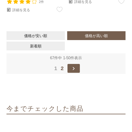
詳細を見る
2件
詳細を見る
価格が安い順
価格が高い順
新着順
67
件中
1
-
50
件表示
1
2
今までチェックした商品