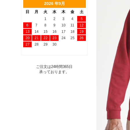
2026 年9月
日
月
火
水
木
金
土
1
2
3
4
5
6
7
8
9
10
11
12
13
14
15
16
17
18
19
20
21
22
23
24
25
26
27
28
29
30
ご注文は24時間365日
承っております。