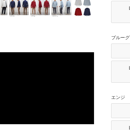
ブルーグ
エンジ