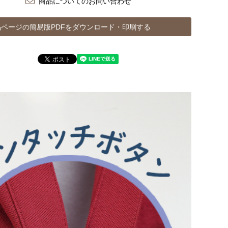
商品についてのお問い合わせ
ページの簡易版PDFをダウンロード・印刷する