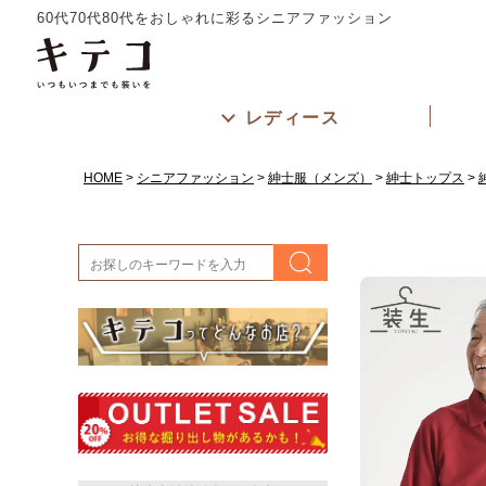
60代70代80代をおしゃれに彩るシニアファッション
レディース
HOME
シニアファッション
紳士服（メンズ）
紳士トップス