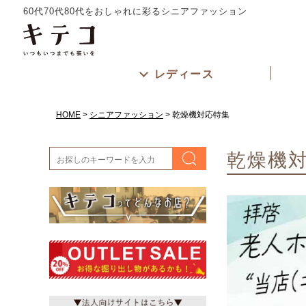
60代70代80代をおしゃれに彩るシニアファッション
レディース
HOME
シニアファッション
乾燥機対応特集
乾燥機