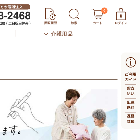
0
閲覧履歴
検索
カート
ログイン
介護用品