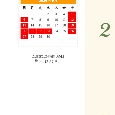
2026 年9月
日
月
火
水
木
金
土
1
2
3
4
5
6
7
8
9
10
11
12
13
14
15
16
17
18
19
20
21
22
23
24
25
26
27
28
29
30
ご注文は24時間365日
承っております。