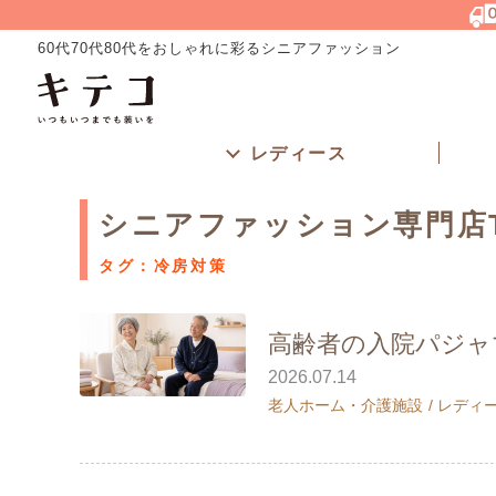
60代70代80代をおしゃれに彩るシニアファッション
レディース
シニアファッション専門店
タグ：冷房対策
高齢者の入院パジャ
2026.07.14
老人ホーム・介護施設
レディ