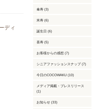
傘寿 (3)
米寿 (6)
ーディ
誕生日 (6)
喜寿 (5)
お客様からの感想 (7)
シニアファッションスナップ (7)
今日のCOCOWAKU (10)
メディア掲載・プレスリリース
(1)
お知らせ (33)