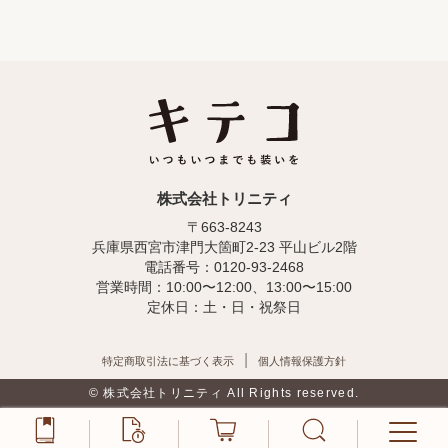
株式会社トリニティ
〒663-8243
兵庫県西宮市津門大箇町2-23 平山ビル2階
電話番号：0120-93-2468
営業時間：10:00〜12:00、13:00〜15:00
定休日：土・日・祝祭日
特定商取引法に基づく表示
個人情報保護方針
© 株式会社トリニティ All Rights reserved.