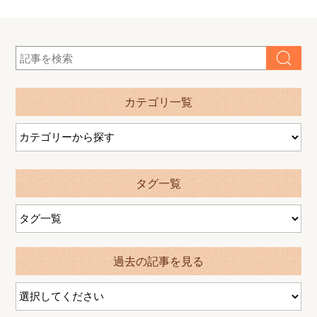
カテゴリ一覧
タグ一覧
過去の記事を見る