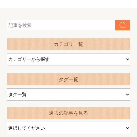
カテゴリ一覧
タグ一覧
過去の記事を見る