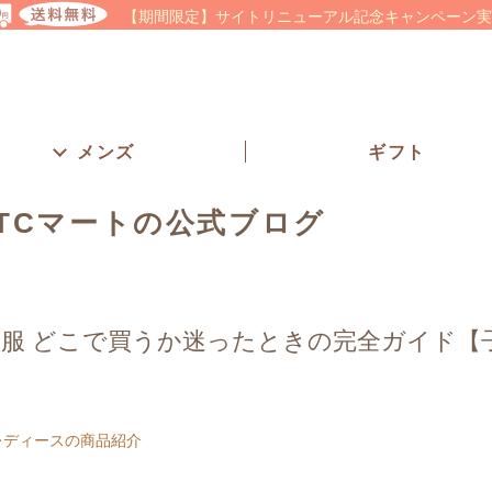
【期間限定】サイトリニューアル記念キャンペーン実
メンズ
ギフト
TCマートの公式ブログ
 服 どこで買うか迷ったときの完全ガイド【
レディースの商品紹介