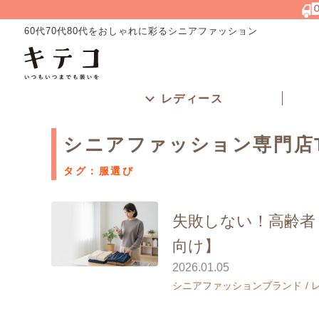
60代70代80代をおしゃれに彩るシニアファッション
レディース
シニアファッション専門店
タグ：服選び
失敗しない！高齢者
向け】
2026.01.05
シニアファッションブランド