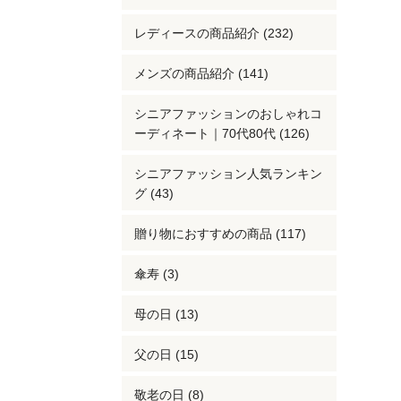
レディースの商品紹介 (232)
メンズの商品紹介 (141)
シニアファッションのおしゃれコ
ーディネート｜70代80代 (126)
シニアファッション人気ランキン
グ (43)
贈り物におすすめの商品 (117)
傘寿 (3)
母の日 (13)
父の日 (15)
敬老の日 (8)