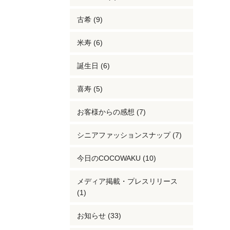
古希 (9)
米寿 (6)
誕生日 (6)
喜寿 (5)
お客様からの感想 (7)
シニアファッションスナップ (7)
今日のCOCOWAKU (10)
メディア掲載・プレスリリース
(1)
お知らせ (33)