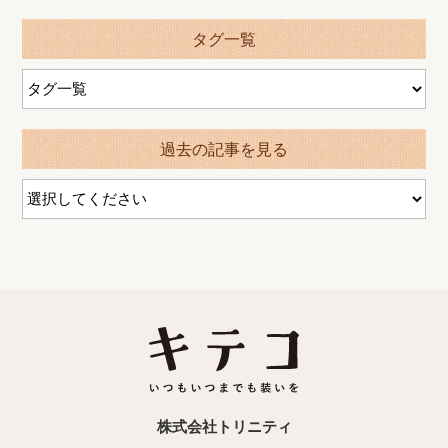
タグ一覧
過去の記事を見る
株式会社トリニティ