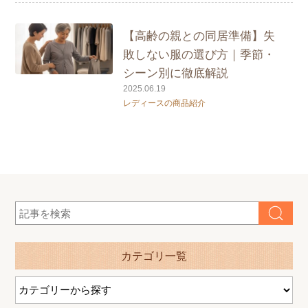
【高齢の親との同居準備】失
敗しない服の選び方｜季節・
シーン別に徹底解説
2025.06.19
レディースの商品紹介
カテゴリ一覧