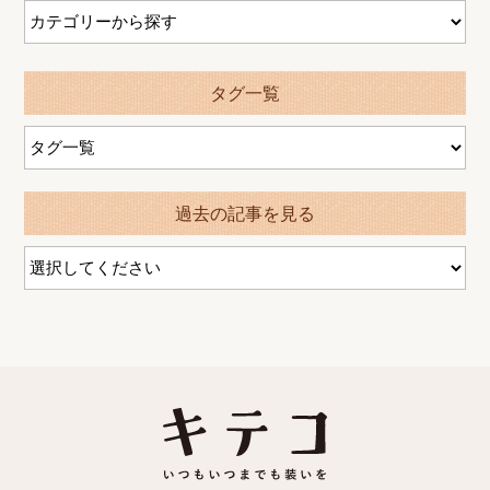
タグ一覧
過去の記事を見る