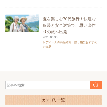
夏を楽しむ70代旅行！快適な
服装と安全対策で、思い出作
りの旅へ出発
2025.06.30
レディースの商品紹介
贈り物におすすめ
の商品
カテゴリ一覧