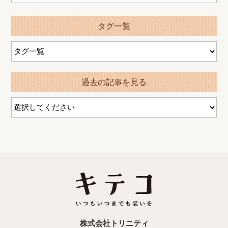
タグ一覧
過去の記事を見る
株式会社トリニティ