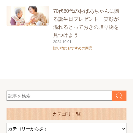
70代80代のおばあちゃんに贈
る誕生日プレゼント｜笑顔が
溢れるとっておきの贈り物を
見つけよう
2024.10.01
贈り物におすすめの商品
カテゴリ一覧