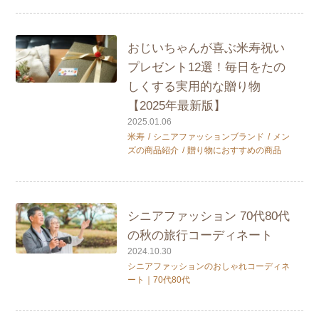
おじいちゃんが喜ぶ米寿祝い
プレゼント12選！毎日をたの
しくする実用的な贈り物
【2025年最新版】
2025.01.06
米寿
シニアファッションブランド
メン
ズの商品紹介
贈り物におすすめの商品
シニアファッション 70代80代
の秋の旅行コーディネート
2024.10.30
シニアファッションのおしゃれコーディネ
ート｜70代80代