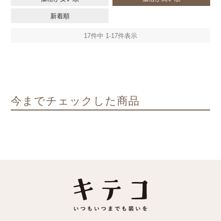
新着順
17
件中
1
-
17
件表示
今までチェックした商品