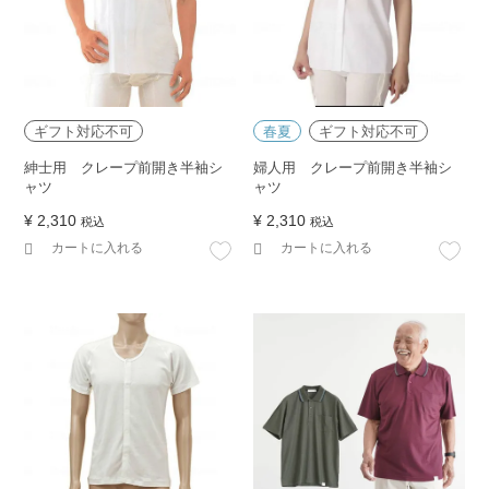
ギフト対応不可
春夏
ギフト対応不可
紳士用 クレープ前開き半袖シ
婦人用 クレープ前開き半袖シ
ャツ
ャツ
¥
2,310
¥
2,310
税込
税込
カートに入れる
カートに入れる