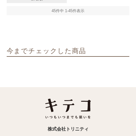
45
件中
1
-
45
件表示
今までチェックした商品
株式会社トリニティ