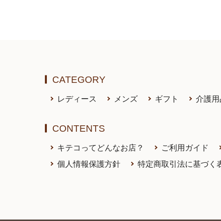
CATEGORY
レディース
メンズ
ギフト
介護用
CONTENTS
キテコってどんなお店？
ご利用ガイド
個人情報保護方針
特定商取引法に基づく