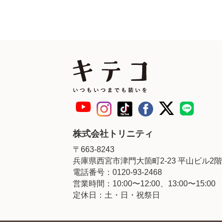
株式会社トリニティ
〒663-8243
兵庫県西宮市津門大箇町2-23 平山ビル2階
電話番号：0120-93-2468
営業時間：10:00〜12:00、13:00〜15:00
定休日：土・日・祝祭日