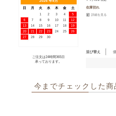
2026 年9月
在庫切れ
日
月
火
水
木
金
土
1
2
3
4
5
詳細を見る
6
7
8
9
10
11
12
13
14
15
16
17
18
19
20
21
22
23
24
25
26
27
28
29
30
並び替え
ご注文は24時間365日
承っております。
今までチェックした商