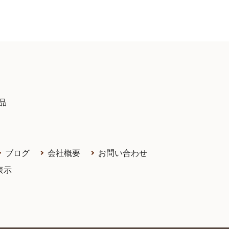
品
ブログ
会社概要
お問い合わせ
表示