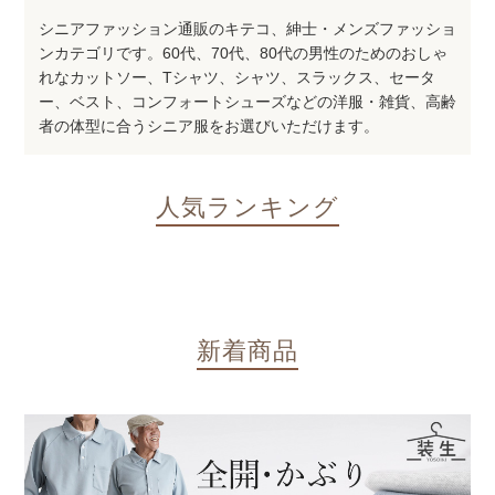
シニアファッション通販のキテコ、紳士・メンズファッショ
ンカテゴリです。60代、70代、80代の男性のためのおしゃ
れなカットソー、Tシャツ、シャツ、スラックス、セータ
ー、ベスト、コンフォートシューズなどの洋服・雑貨、高齢
者の体型に合うシニア服をお選びいただけます。
人気ランキング
新着商品