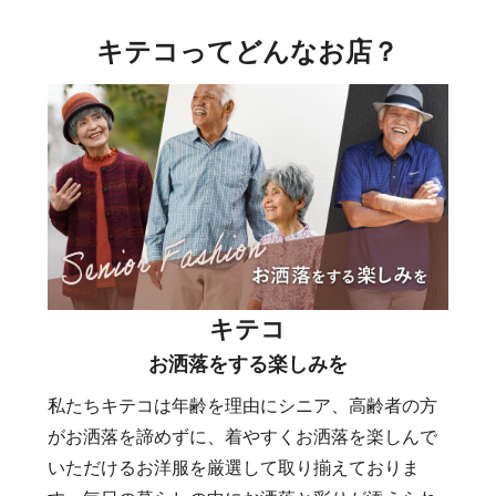
キテコってどんなお店？
キテコ
お洒落をする楽しみを
私たちキテコは年齢を理由にシニア、高齢者の方
がお洒落を諦めずに、着やすくお洒落を楽しんで
いただけるお洋服を厳選して取り揃えておりま