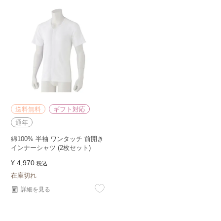
送料無料
ギフト対応
通年
綿100% 半袖 ワンタッチ 前開き
インナーシャツ (2枚セット)
¥
4,970
税込
在庫切れ
詳細を見る