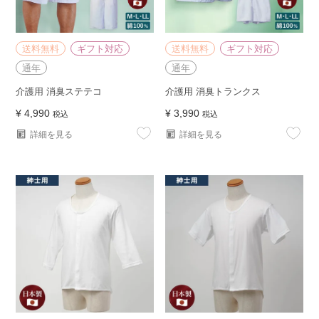
送料無料
ギフト対応
送料無料
ギフト対応
通年
通年
介護用 消臭ステテコ
介護用 消臭トランクス
¥
4,990
¥
3,990
税込
税込
詳細を見る
詳細を見る