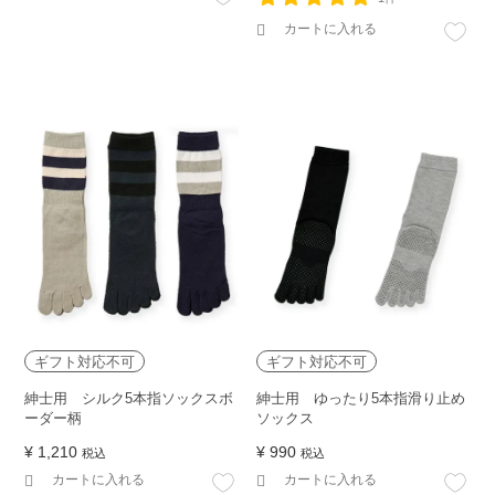
カートに入れる
ギフト対応不可
ギフト対応不可
紳士用 シルク5本指ソックスボ
紳士用 ゆったり5本指滑り止め
ーダー柄
ソックス
¥
1,210
¥
990
税込
税込
カートに入れる
カートに入れる