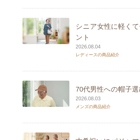
シニア女性に軽くて
ント
2026.08.04
レディースの商品紹介
70代男性への帽子
2026.08.03
メンズの商品紹介