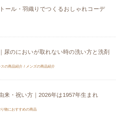
ストール・羽織りでつくるおしゃれコーデ
｜尿のにおいが取れない時の洗い方と洗剤
ースの商品紹介
メンズの商品紹介
来・祝い方｜2026年は1957年生まれ
贈り物におすすめの商品