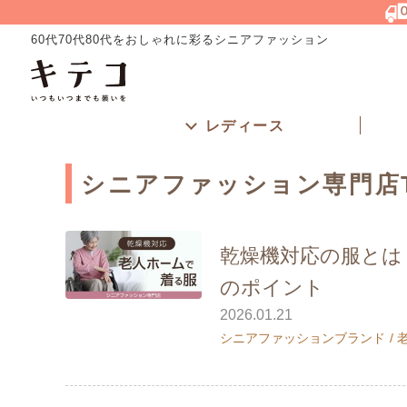
60代70代80代をおしゃれに彩るシニアファッション
レディース
シニアファッション専門店
乾燥機対応の服とは
のポイント
2026.01.21
シニアファッションブランド