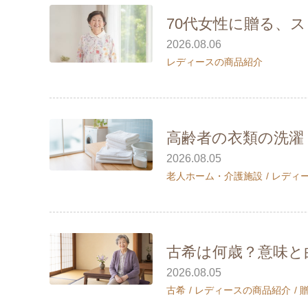
70代女性に贈る、
2026.08.06
レディースの商品紹介
高齢者の衣類の洗濯
2026.08.05
老人ホーム・介護施設
レディ
古希は何歳？意味と由
2026.08.05
古希
レディースの商品紹介