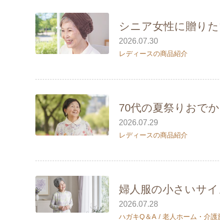
シニア女性に贈りた
2026.07.30
レディースの商品紹介
70代の夏祭りおで
2026.07.29
レディースの商品紹介
婦人服の小さいサイ
2026.07.28
ハガキQ＆A
老人ホーム・介護