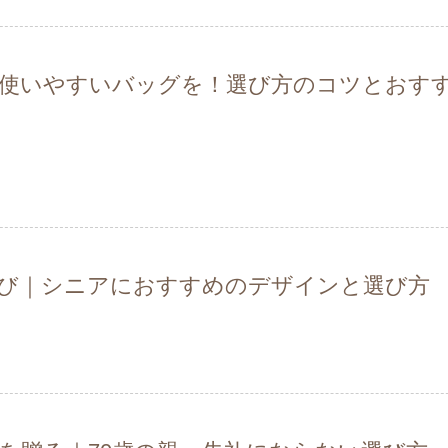
使いやすいバッグを！選び方のコツとおす
選び｜シニアにおすすめのデザインと選び方