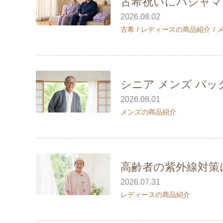
古希祝いにパジャマ
2026.08.02
古希
レディースの商品紹介
シニア メンズ バッ
2026.08.01
メンズの商品紹介
高齢者の紫外線対策
2026.07.31
レディースの商品紹介