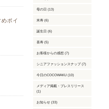
母の日 (13)
すめポイ
米寿 (6)
誕生日 (6)
喜寿 (5)
お客様からの感想 (7)
シニアファッションスナップ (7)
今日のCOCOWAKU (10)
メディア掲載・プレスリリース
(1)
お知らせ (33)