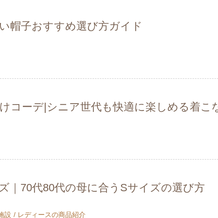
い帽子おすすめ選び方ガイド
かけコーデ|シニア世代も快適に楽しめる着こ
ズ｜70代80代の母に合うSサイズの選び方
施設
レディースの商品紹介