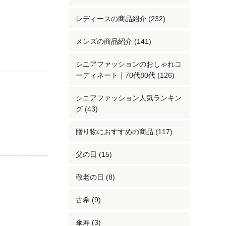
レディースの商品紹介 (232)
メンズの商品紹介 (141)
シニアファッションのおしゃれコ
ーディネート｜70代80代 (126)
シニアファッション人気ランキン
グ (43)
贈り物におすすめの商品 (117)
父の日 (15)
敬老の日 (8)
古希 (9)
傘寿 (3)