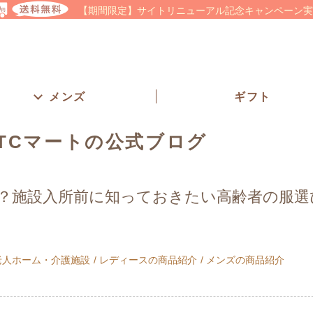
【期間限定】サイトリニューアル記念キャンペーン実
メンズ
ギフト
TCマートの公式ブログ
？施設入所前に知っておきたい高齢者の服選
老人ホーム・介護施設
レディースの商品紹介
メンズの商品紹介