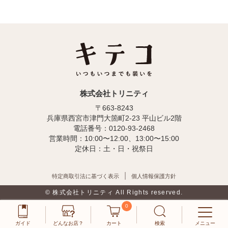
株式会社トリニティ
〒663-8243
兵庫県西宮市津門大箇町2-23 平山ビル2階
電話番号：0120-93-2468
営業時間：10:00〜12:00、13:00〜15:00
定休日：土・日・祝祭日
特定商取引法に基づく表示
個人情報保護方針
© 株式会社トリニティ All Rights reserved.
0
ガイド
どんなお店？
カート
検索
メニュー