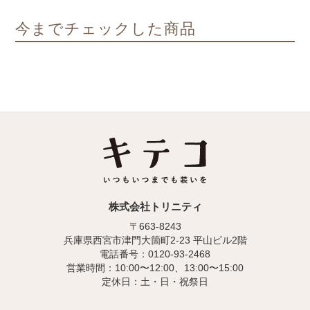
今までチェックした商品
株式会社トリニティ
〒663-8243
兵庫県西宮市津門大箇町2-23 平山ビル2階
電話番号：0120-93-2468
営業時間：10:00〜12:00、13:00〜15:00
定休日：土・日・祝祭日