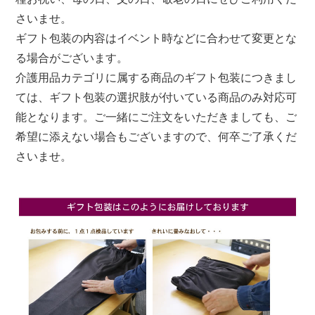
さいませ。
ギフト包装の内容はイベント時などに合わせて変更とな
る場合がございます。
介護用品カテゴリに属する商品のギフト包装につきまし
ては、ギフト包装の選択肢が付いている商品のみ対応可
能となります。ご一緒にご注文をいただきましても、ご
希望に添えない場合もございますので、何卒ご了承くだ
さいませ。