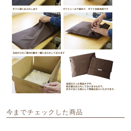
今までチェックした商品