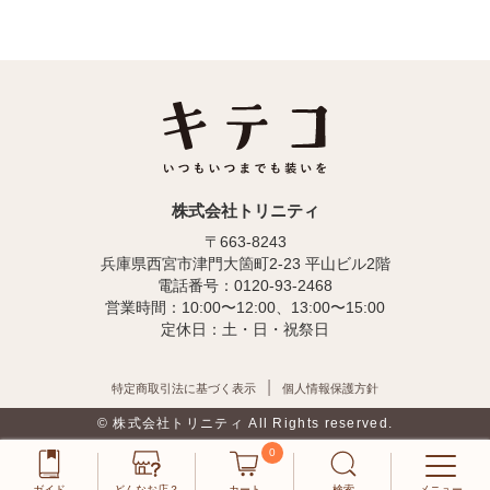
株式会社トリニティ
〒663-8243
兵庫県西宮市津門大箇町2-23 平山ビル2階
電話番号：0120-93-2468
営業時間：10:00〜12:00、13:00〜15:00
定休日：土・日・祝祭日
特定商取引法に基づく表示
個人情報保護方針
© 株式会社トリニティ All Rights reserved.
0
ガイド
どんなお店？
カート
検索
メニュー