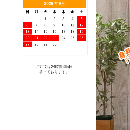
2026 年9月
日
月
火
水
木
金
土
1
2
3
4
5
6
7
8
9
10
11
12
13
14
15
16
17
18
19
20
21
22
23
24
25
26
27
28
29
30
ご注文は24時間365日
承っております。