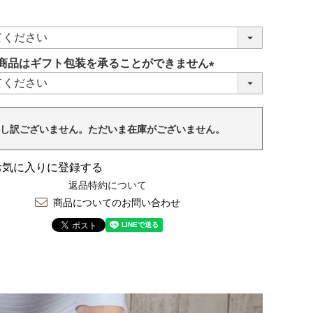
商品はギフト包装を承ることができません
(必
須)
し訳ございません。ただいま在庫がございません。
お気に入りに登録する
返品特約について
商品についてのお問い合わせ