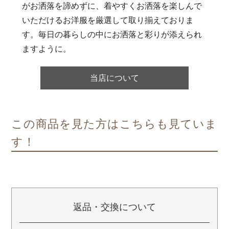
がお洒落を諦めずに、着やすくお洒落を楽しんで
いただけるお洋服を厳選して取り揃えておりま
す。毎日の暮らしの中にお洒落と彩りが添えられ
ますように。
当店について
この商品を見た方はこちらも見ていま
す！
返品・交換について