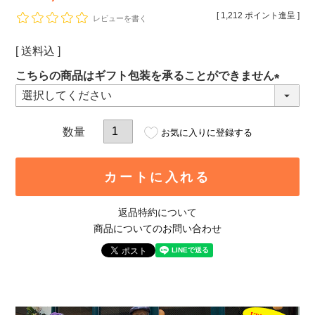
[
1,212
ポイント進呈 ]
レビューを書く
送料込
こちらの商品はギフト包装を承ることができません
(必
須)
お気に入りに登録する
カートに入れる
返品特約について
商品についてのお問い合わせ