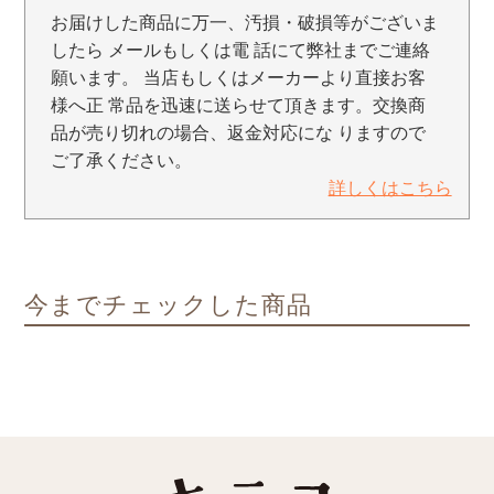
お届けした商品に万一、汚損・破損等がございま
したら メールもしくは電 話にて弊社までご連絡
願います。 当店もしくはメーカーより直接お客
様へ正 常品を迅速に送らせて頂きます。交換商
品が売り切れの場合、返金対応にな りますので
ご了承ください。
詳しくはこちら
今までチェックした商品