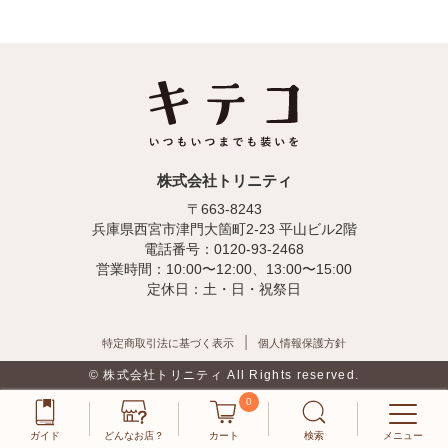
株式会社トリニティ
〒663-8243
兵庫県西宮市津門大箇町2-23 平山ビル2階
電話番号：0120-93-2468
営業時間：10:00〜12:00、13:00〜15:00
定休日：土・日・祝祭日
特定商取引法に基づく表示
個人情報保護方針
© 株式会社トリニティ All Rights reserved.
0
ガイド
どんなお店？
カート
検索
メニュー