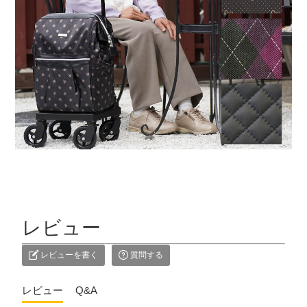
レビュー
レビューを書く
質問する
レビュー
Q&A