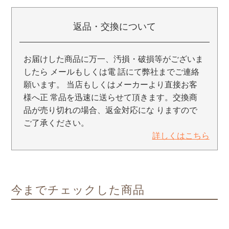
返品・交換について
お届けした商品に万一、汚損・破損等がございま
したら メールもしくは電 話にて弊社までご連絡
願います。 当店もしくはメーカーより直接お客
様へ正 常品を迅速に送らせて頂きます。交換商
品が売り切れの場合、返金対応にな りますので
ご了承ください。
詳しくはこちら
今までチェックした商品