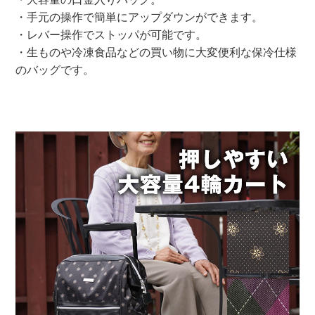
・手元の操作で簡単にアップダウンができます。
・レバー操作でストッパが可能です。
・生ものや冷凍食品などの買い物に大変便利な保冷仕様
のバッグです。