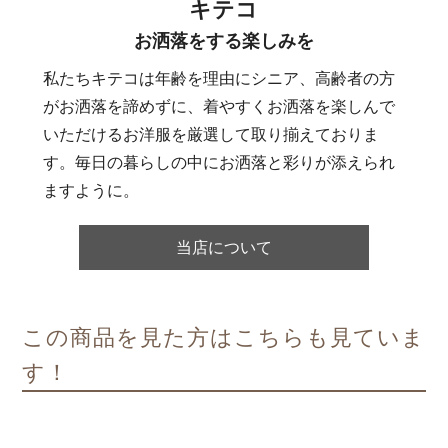
キテコ
お洒落をする楽しみを
私たちキテコは年齢を理由にシニア、高齢者の方
がお洒落を諦めずに、着やすくお洒落を楽しんで
いただけるお洋服を厳選して取り揃えておりま
す。毎日の暮らしの中にお洒落と彩りが添えられ
ますように。
当店について
この商品を見た方はこちらも見ていま
す！