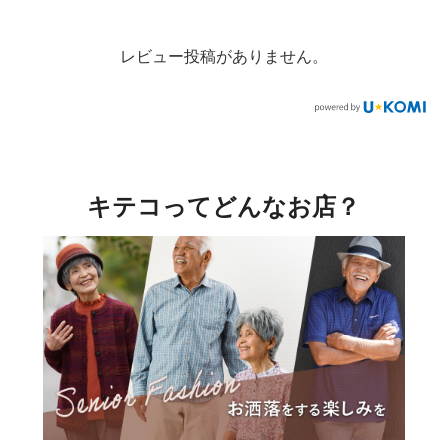
レビュー投稿がありません。
キテコってどんなお店？