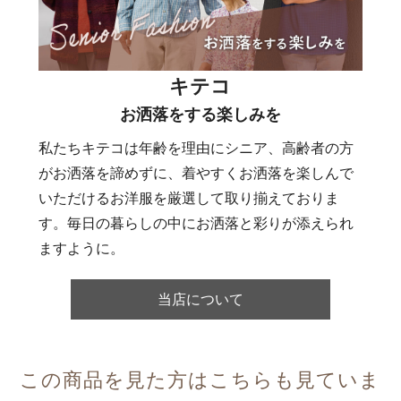
キテコ
お洒落をする楽しみを
私たちキテコは年齢を理由にシニア、高齢者の方
がお洒落を諦めずに、着やすくお洒落を楽しんで
いただけるお洋服を厳選して取り揃えておりま
す。毎日の暮らしの中にお洒落と彩りが添えられ
ますように。
当店について
この商品を見た方はこちらも見ていま