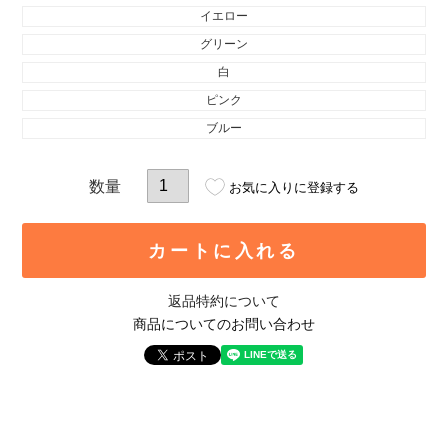
イエロー
グリーン
白
ピンク
ブルー
お気に入りに登録する
カートに入れる
返品特約について
商品についてのお問い合わせ