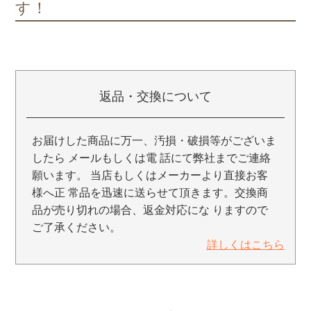
す！
返品・交換について
お届けした商品に万一、汚損・破損等がございま
したら メールもしくは電 話にて弊社までご連絡
願います。 当店もしくはメーカーより直接お客
様へ正 常品を迅速に送らせて頂きます。交換商
品が売り切れの場合、返金対応にな りますので
ご了承ください。
詳しくはこちら