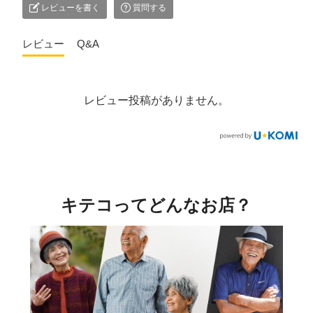
レビューを書く
質問する
レビュー
Q&A
レビュー投稿がありません。
キテコってどんなお店？