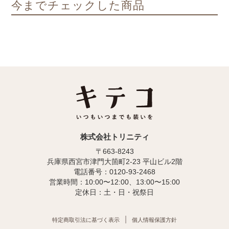
今までチェックした商品
株式会社トリニティ
〒663-8243
兵庫県西宮市津門大箇町2-23 平山ビル2階
電話番号：0120-93-2468
営業時間：10:00〜12:00、13:00〜15:00
定休日：土・日・祝祭日
特定商取引法に基づく表示
個人情報保護方針