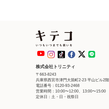
株式会社トリニティ
〒663-8243
兵庫県西宮市津門大箇町2-23 平山ビル2階
電話番号：0120-93-2468
営業時間：10:00〜12:00、13:00〜15:00
定休日：土・日・祝祭日