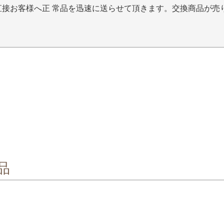
直接お客様へ正 常品を迅速に送らせて頂きます。交換商品が売
品