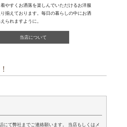
、着やすくお洒落を楽しんでいただけるお洋服
取り揃えております。毎日の暮らしの中にお洒
添えられますように。
当店について
！
話にて弊社までご連絡願います。 当店もしくはメ