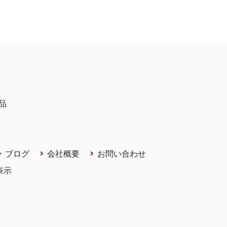
品
ブログ
会社概要
お問い合わせ
表示