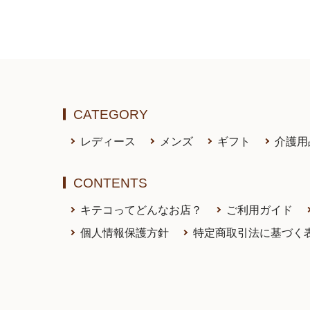
CATEGORY
レディース
メンズ
ギフト
介護用
CONTENTS
キテコってどんなお店？
ご利用ガイド
個人情報保護方針
特定商取引法に基づく