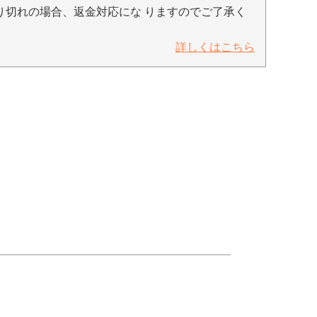
り切れの場合、返金対応にな りますのでご了承く
詳しくはこちら