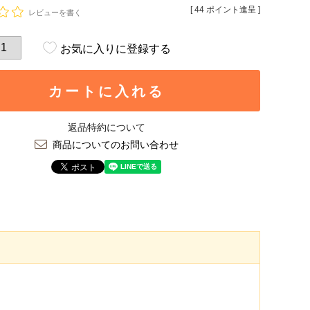
[
44
ポイント進呈 ]
レビューを書く
お気に入りに登録する
カートに入れる
返品特約について
商品についてのお問い合わせ