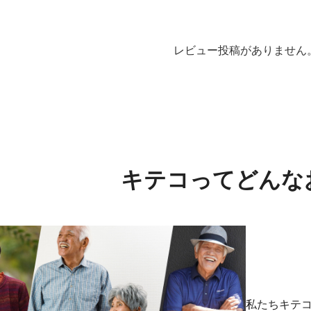
レビュー投稿がありません
キテコってどんな
私たちキテ