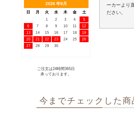
2026 年9月
ーカーより
日
月
火
水
木
金
土
ださい。
1
2
3
4
5
6
7
8
9
10
11
12
13
14
15
16
17
18
19
20
21
22
23
24
25
26
27
28
29
30
ご注文は24時間365日
承っております。
今までチェックした商