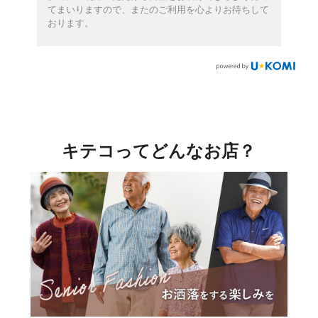
てまいりますので、またのご利用を心よりお待ちして
おります。
キテコってどんなお店？