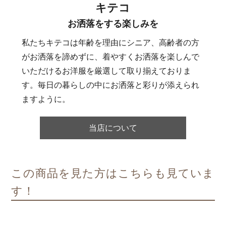
キテコ
お洒落をする楽しみを
私たちキテコは年齢を理由にシニア、高齢者の方
がお洒落を諦めずに、着やすくお洒落を楽しんで
いただけるお洋服を厳選して取り揃えておりま
す。毎日の暮らしの中にお洒落と彩りが添えられ
ますように。
当店について
この商品を見た方はこちらも見ていま
す！