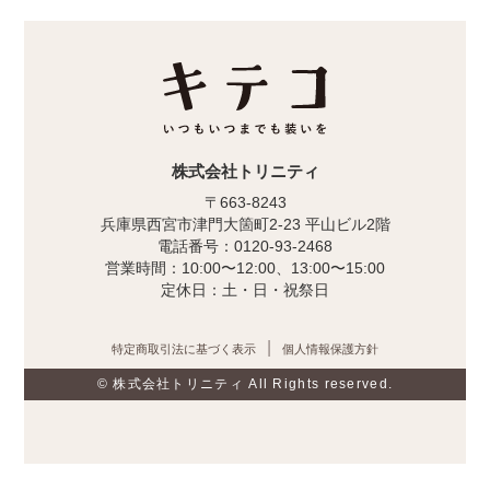
株式会社トリニティ
〒663-8243
兵庫県西宮市津門大箇町2-23 平山ビル2階
電話番号：0120-93-2468
営業時間：10:00〜12:00、13:00〜15:00
定休日：土・日・祝祭日
特定商取引法に基づく表示
個人情報保護方針
© 株式会社トリニティ All Rights reserved.