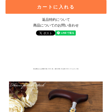
カートに入れる
返品特約について
商品についてのお問い合わせ
杖を贈るならお洒落で使いやすい杖 。握力の弱い方も握りやすいスリムネック杖