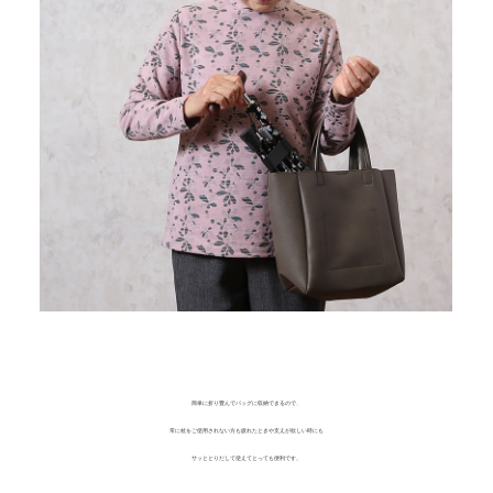
簡単に折り畳んでバッグに収納できるので、
常に杖をご使用されない方も疲れたときや支えが欲しい時にも
サッととりだして使えてとっても便利です。