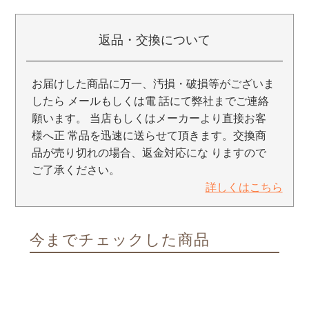
返品・交換について
お届けした商品に万一、汚損・破損等がございま
したら メールもしくは電 話にて弊社までご連絡
願います。 当店もしくはメーカーより直接お客
様へ正 常品を迅速に送らせて頂きます。交換商
品が売り切れの場合、返金対応にな りますので
ご了承ください。
詳しくはこちら
今までチェックした商品