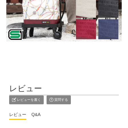
レビュー
レビューを書く
質問する
レビュー
Q&A