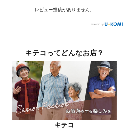
レビュー投稿がありません。
キテコってどんなお店？
キテコ