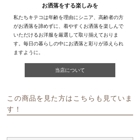
お洒落をする楽しみを
私たちキテコは年齢を理由にシニア、高齢者の方
がお洒落を諦めずに、着やすくお洒落を楽しんで
いただけるお洋服を厳選して取り揃えておりま
す。毎日の暮らしの中にお洒落と彩りが添えられ
ますように。
当店について
この商品を見た方はこちらも見ていま
す！