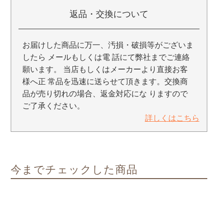
返品・交換について
お届けした商品に万一、汚損・破損等がございま
したら メールもしくは電 話にて弊社までご連絡
願います。 当店もしくはメーカーより直接お客
様へ正 常品を迅速に送らせて頂きます。交換商
品が売り切れの場合、返金対応にな りますので
ご了承ください。
詳しくはこちら
今までチェックした商品