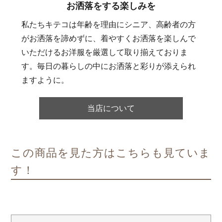
お洒落をする楽しみを
私たちキテコは年齢を理由にシニア、高齢者の方
がお洒落を諦めずに、着やすくお洒落を楽しんで
いただけるお洋服を厳選して取り揃えておりま
す。毎日の暮らしの中にお洒落と彩りが添えられ
ますように。
当店について
この商品を見た方はこちらも見ていま
す！