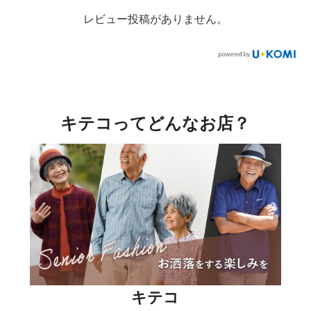
レビュー投稿がありません。
キテコってどんなお店？
キテコ