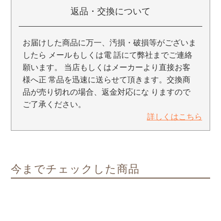
返品・交換について
お届けした商品に万一、汚損・破損等がございま
したら メールもしくは電 話にて弊社までご連絡
願います。 当店もしくはメーカーより直接お客
様へ正 常品を迅速に送らせて頂きます。交換商
品が売り切れの場合、返金対応にな りますので
ご了承ください。
詳しくはこちら
今までチェックした商品