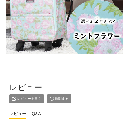
レビュー
レビューを書く
質問する
レビュー
Q&A