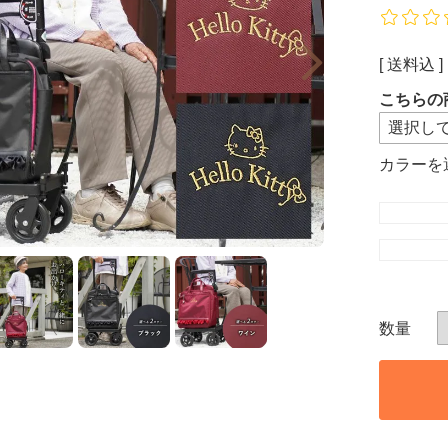
送料込
こちらの
カラー