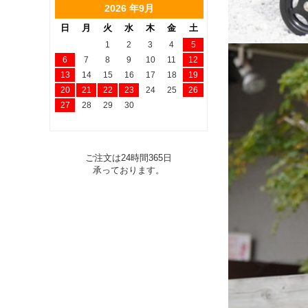
2026 年9月
日
月
火
水
木
金
土
1
2
3
4
5
6
7
8
9
10
11
12
13
14
15
16
17
18
19
20
21
22
23
24
25
26
27
28
29
30
ご注文は24時間365日
承っております。