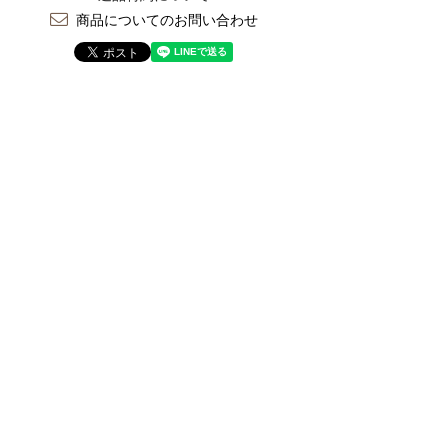
商品についてのお問い合わせ