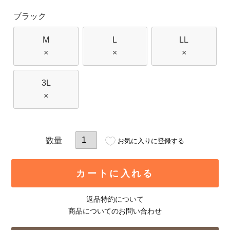
ブラック
M
L
LL
×
×
×
3L
×
お気に入りに登録する
カートに入れる
返品特約について
商品についてのお問い合わせ