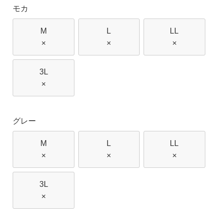
モカ
M
L
LL
×
×
×
3L
×
グレー
M
L
LL
×
×
×
3L
×