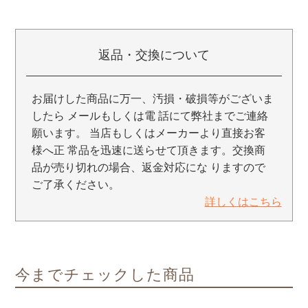
返品・交換について
お届けした商品に万一、汚損・破損等がございま
したら メールもしくは電 話にて弊社までご連絡
願います。 当店もしくはメーカーより直接お客
様へ正 常品を迅速に送らせて頂きます。交換商
品が売り切れの場合、返金対応にな りますので
ご了承ください。
詳しくはこちら
今までチェックした商品