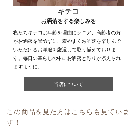
キテコ
お洒落をする楽しみを
私たちキテコは年齢を理由にシニア、高齢者の方
がお洒落を諦めずに、着やすくお洒落を楽しんで
いただけるお洋服を厳選して取り揃えておりま
す。毎日の暮らしの中にお洒落と彩りが添えられ
ますように。
当店について
この商品を見た方はこちらも見ていま
す！