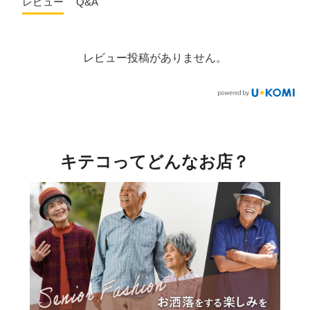
レビュー
Q&A
レビュー投稿がありません。
キテコってどんなお店？