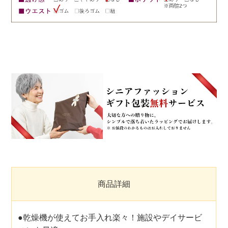
商品詳細
●乾燥機が使えてお手入れ楽々！施設やデイサービ