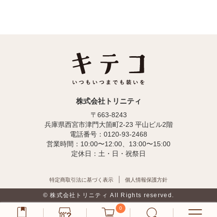
株式会社トリニティ
〒663-8243
兵庫県西宮市津門大箇町2-23 平山ビル2階
電話番号：0120-93-2468
営業時間：10:00〜12:00、13:00〜15:00
定休日：土・日・祝祭日
特定商取引法に基づく表示
個人情報保護方針
© 株式会社トリニティ All Rights reserved.
0