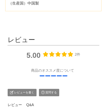
（生産国）中国製
レビュー
5.00
2件
商品のオススメ度について
レビューを書く
質問する
レビュー
Q&A