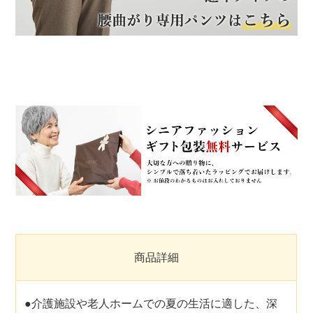
商品詳細
●介護施設や老人ホームでの夏の生活に適した、深