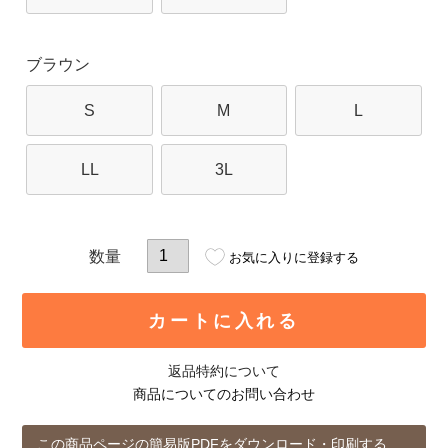
ブラウン
S
M
L
LL
3L
お気に入りに登録する
カートに入れる
返品特約について
商品についてのお問い合わせ
この商品ページの簡易版PDFをダウンロード・印刷する