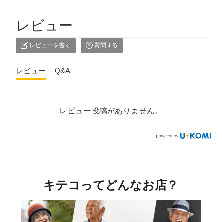
レビュー
レビューを書く
質問する
レビュー
Q&A
レビュー投稿がありません。
キテコってどんなお店？