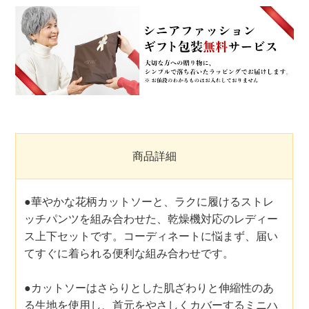
商品詳細
●華やかな花柄カットソーと、ラクに履けるストレ
ッチパンツを組み合わせた、乾燥機対応のレディー
ス上下セットです。コーディネートに悩まず、届い
てすぐに着られる便利な組み合わせです。
●カットソーはさらりとした肌ざわりと伸縮性のあ
る生地を使用し、首元をやさしくカバーするミニハ