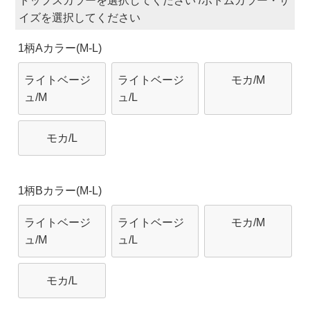
トップスカラー
ボトムカラー・サ
イズ
1柄Aカラー(M-L)
ライトベージ
ライトベージ
モカ/M
ュ/M
ュ/L
モカ/L
1柄Bカラー(M-L)
ライトベージ
ライトベージ
モカ/M
ュ/M
ュ/L
モカ/L