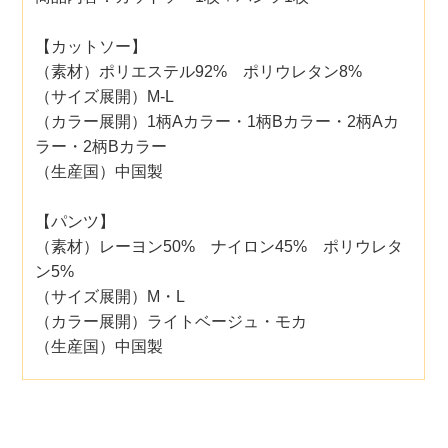
【カットソー】
（素材）ポリエステル92% ポリウレタン8%
（サイズ展開）M-L
（カラー展開）1柄Aカラー・1柄Bカラー・2柄Aカ
ラー・2柄Bカラー
（生産国）中国製
【パンツ】
（素材）レーヨン50% ナイロン45% ポリウレタ
ン5%
（サイズ展開）M・L
（カラー展開）ライトベージュ・モカ
（生産国）中国製