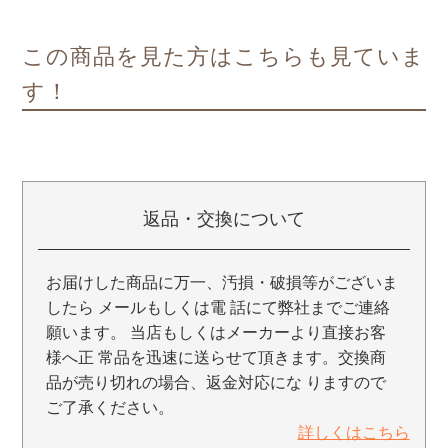
この商品を見た方はこちらも見ていま
す！
返品・交換について
お届けした商品に万一、汚損・破損等がございま
したら メールもしくは電 話にて弊社までご連絡
願います。 当店もしくはメーカーより直接お客
様へ正 常品を迅速に送らせて頂きます。交換商
品が売り切れの場合、返金対応にな りますので
ご了承ください。
詳しくはこちら