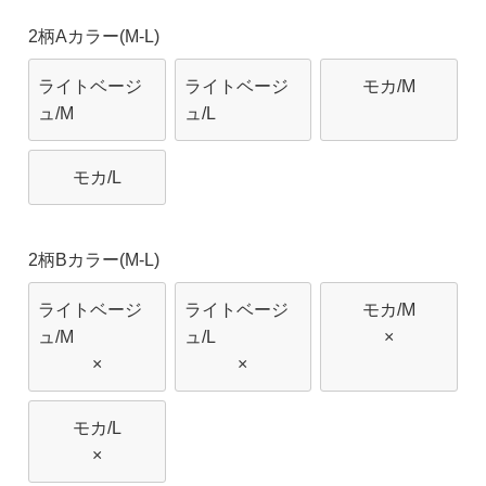
2柄Aカラー(M-L)
ライトベージ
ライトベージ
モカ/M
ュ/M
ュ/L
モカ/L
2柄Bカラー(M-L)
ライトベージ
ライトベージ
モカ/M
ュ/M
ュ/L
×
×
×
モカ/L
×