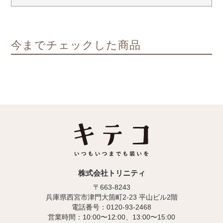
今までチェックした商品
株式会社トリニティ
〒663-8243
兵庫県西宮市津門大箇町2-23 平山ビル2階
電話番号：0120-93-2468
営業時間：10:00〜12:00、13:00〜15:00