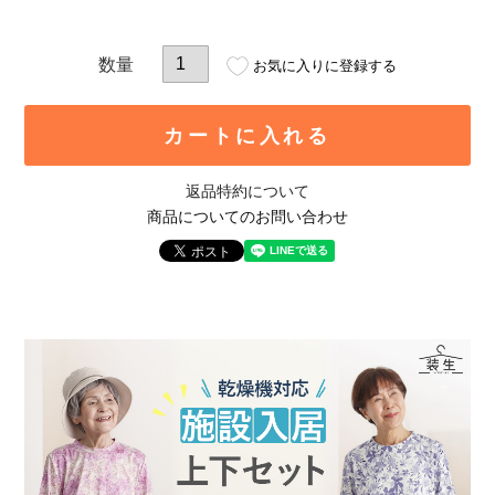
お気に入りに登録する
カートに入れる
返品特約について
商品についてのお問い合わせ