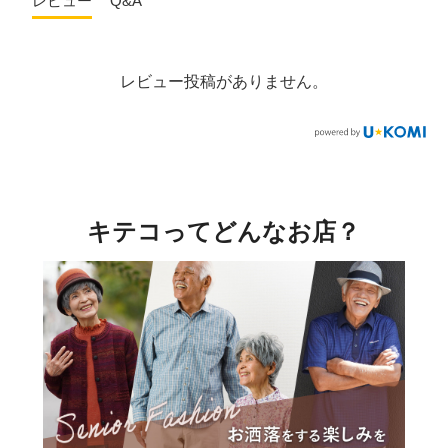
レビュー
Q&A
レビュー投稿がありません。
キテコってどんなお店？