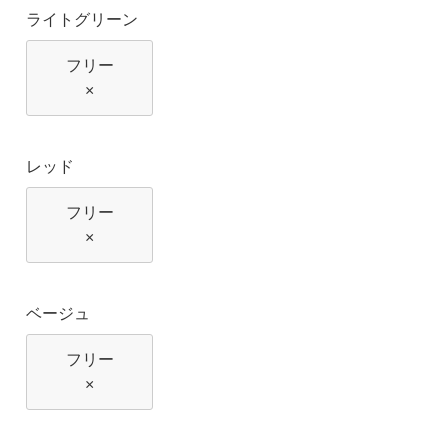
ライトグリーン
フリー
×
レッド
フリー
×
ベージュ
フリー
×