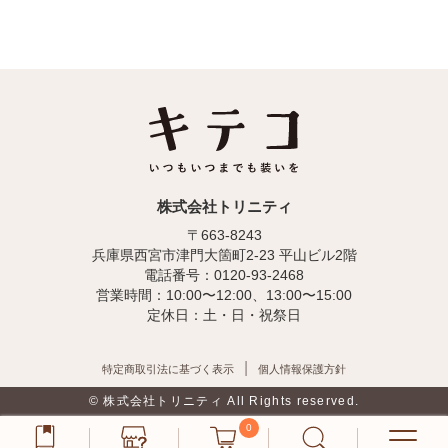
株式会社トリニティ
〒663-8243
兵庫県西宮市津門大箇町2-23 平山ビル2階
電話番号：0120-93-2468
営業時間：10:00〜12:00、13:00〜15:00
定休日：土・日・祝祭日
特定商取引法に基づく表示
個人情報保護方針
© 株式会社トリニティ All Rights reserved.
0