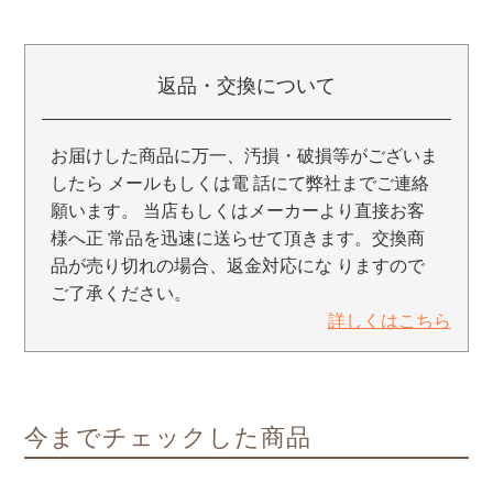
返品・交換について
お届けした商品に万一、汚損・破損等がございま
したら メールもしくは電 話にて弊社までご連絡
願います。 当店もしくはメーカーより直接お客
様へ正 常品を迅速に送らせて頂きます。交換商
品が売り切れの場合、返金対応にな りますので
ご了承ください。
詳しくはこちら
今までチェックした商品