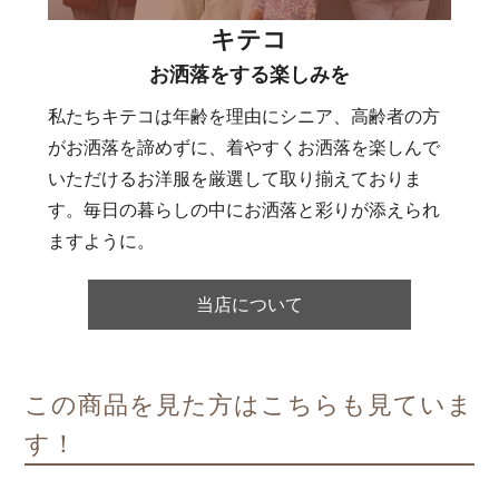
キテコ
お洒落をする楽しみを
私たちキテコは年齢を理由にシニア、高齢者の方
がお洒落を諦めずに、着やすくお洒落を楽しんで
いただけるお洋服を厳選して取り揃えておりま
す。毎日の暮らしの中にお洒落と彩りが添えられ
ますように。
当店について
この商品を見た方はこちらも見ていま
す！