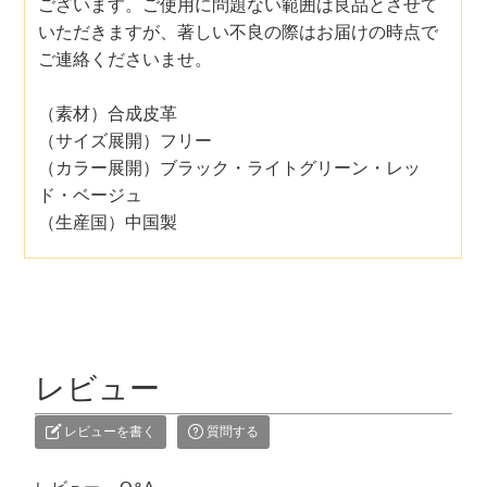
ございます。ご使用に問題ない範囲は良品とさせて
いただきますが、著しい不良の際はお届けの時点で
ご連絡くださいませ。
（素材）合成皮革
（サイズ展開）フリー
（カラー展開）ブラック・ライトグリーン・レッ
ド・ベージュ
（生産国）中国製
レビュー
レビューを書く
質問する