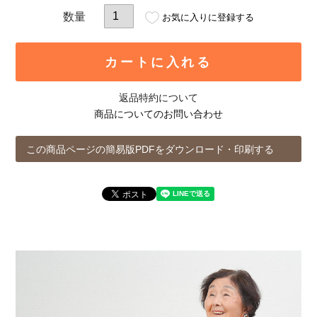
お気に入りに登録する
カートに入れる
返品特約について
商品についてのお問い合わせ
この商品ページの簡易版PDFをダウンロード・印刷する