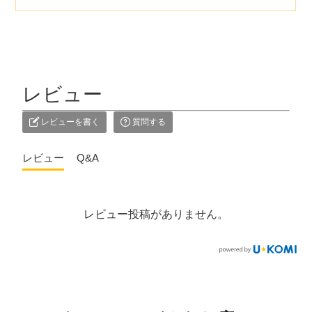
レビュー
レビューを書く
質問する
レビュー
Q&A
レビュー投稿がありません。