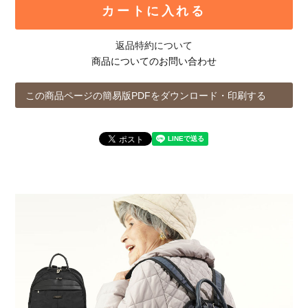
カートに入れる
返品特約について
商品についてのお問い合わせ
この商品ページの簡易版PDFをダウンロード・印刷する