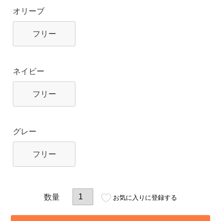
オリーブ
フリー
ネイビー
フリー
グレー
フリー
お気に入りに登録する