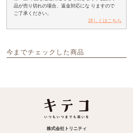
品が売り切れの場合、返金対応にな りますので
ご了承ください。
詳しくはこちら
今までチェックした商品
株式会社トリニティ