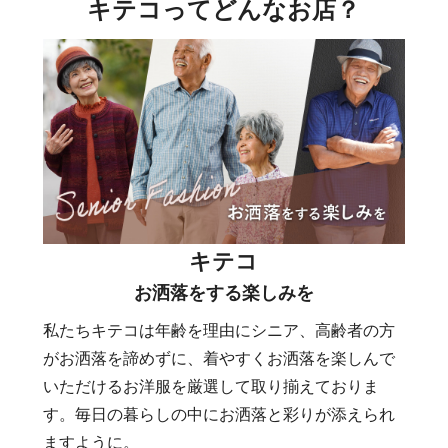
キテコってどんなお店？
キテコ
お洒落をする楽しみを
私たちキテコは年齢を理由にシニア、高齢者の方
がお洒落を諦めずに、着やすくお洒落を楽しんで
いただけるお洋服を厳選して取り揃えておりま
す。毎日の暮らしの中にお洒落と彩りが添えられ
ますように。