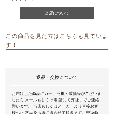
当店について
この商品を見た方はこちらも見ていま
す！
返品・交換について
お届けした商品に万一、汚損・破損等がございま
したら メールもしくは電 話にて弊社までご連絡
願います。 当店もしくはメーカーより直接お客
様へ正 常品を迅速に送らせて頂きます。交換商