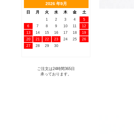
2026 年9月
日
月
火
水
木
金
土
1
2
3
4
5
6
7
8
9
10
11
12
13
14
15
16
17
18
19
20
21
22
23
24
25
26
27
28
29
30
ご注文は24時間365日
承っております。