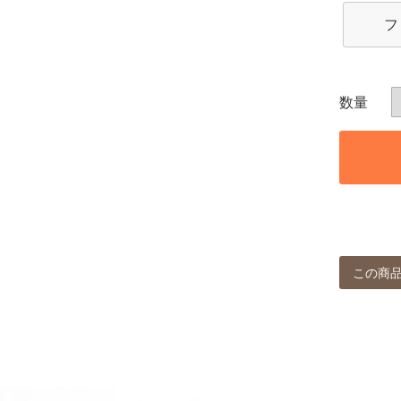
フ
この商品