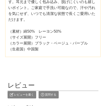
す。耳元まで優しく包み込み、脱げにくいのも嬉し
いポイント。ご家庭で手洗い可能なので、汗や汚れ
を気にせず、いつでも清潔な状態で長くご愛用いた
だけます。
（素材）綿50% レーヨン50%
（サイズ展開）フリー
（カラー展開）ブラック・ベージュ・パープル
（生産国）中国製
レビュー
レビューを書く
質問する