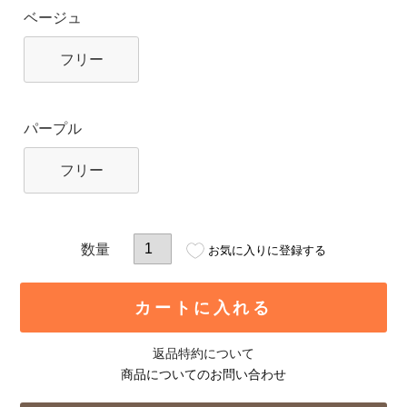
ベージュ
フリー
パープル
フリー
お気に入りに登録する
カートに入れる
返品特約について
商品についてのお問い合わせ