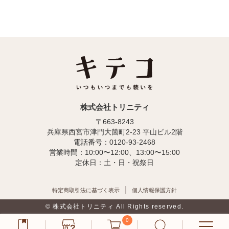
株式会社トリニティ
〒663-8243
兵庫県西宮市津門大箇町2-23 平山ビル2階
電話番号：0120-93-2468
営業時間：10:00〜12:00、13:00〜15:00
定休日：土・日・祝祭日
特定商取引法に基づく表示
個人情報保護方針
© 株式会社トリニティ All Rights reserved.
0