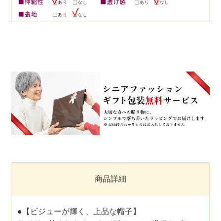
商品詳細
●【ビジューが輝く、上品な帽子】