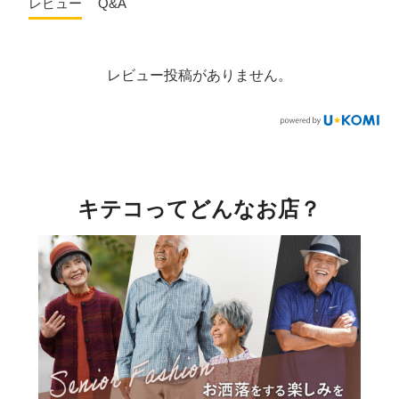
レビュー
Q&A
レビュー投稿がありません。
キテコってどんなお店？