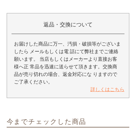
返品・交換について
お届けした商品に万一、汚損・破損等がございま
したら メールもしくは電 話にて弊社までご連絡
願います。 当店もしくはメーカーより直接お客
様へ正 常品を迅速に送らせて頂きます。交換商
品が売り切れの場合、返金対応にな りますので
ご了承ください。
詳しくはこちら
今までチェックした商品