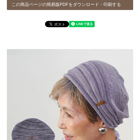
この商品ページの簡易版PDFをダウンロード・印刷する