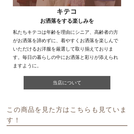
キテコ
お洒落をする楽しみを
私たちキテコは年齢を理由にシニア、高齢者の方
がお洒落を諦めずに、着やすくお洒落を楽しんで
いただけるお洋服を厳選して取り揃えておりま
す。毎日の暮らしの中にお洒落と彩りが添えられ
ますように。
当店について
この商品を見た方はこちらも見ていま
す！