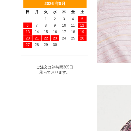
2026 年9月
日
月
火
水
木
金
土
1
2
3
4
5
6
7
8
9
10
11
12
13
14
15
16
17
18
19
20
21
22
23
24
25
26
27
28
29
30
ご注文は24時間365日
承っております。