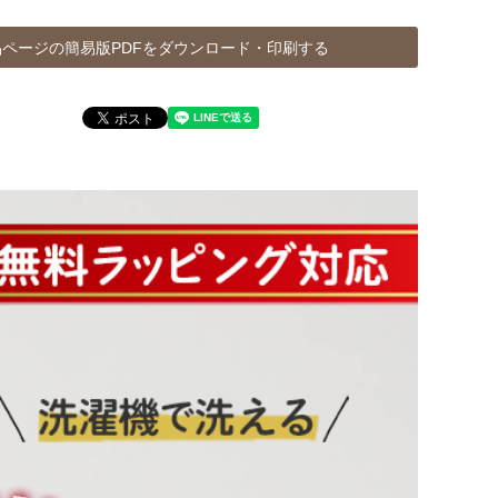
ページの簡易版PDFをダウンロード・印刷する