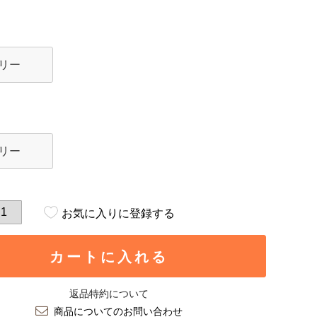
リー
リー
お気に入りに登録する
カートに入れる
返品特約について
商品についてのお問い合わせ