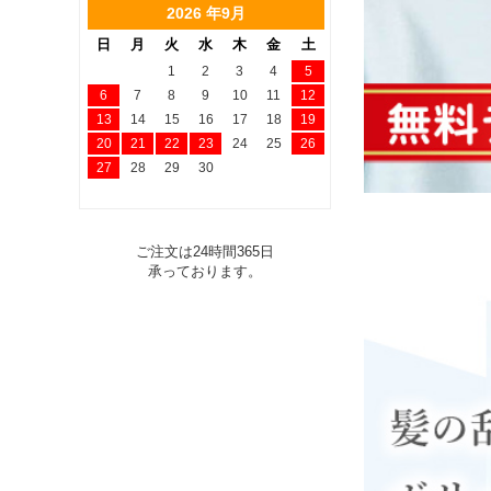
2026 年9月
日
月
火
水
木
金
土
1
2
3
4
5
6
7
8
9
10
11
12
13
14
15
16
17
18
19
20
21
22
23
24
25
26
27
28
29
30
ご注文は24時間365日
承っております。