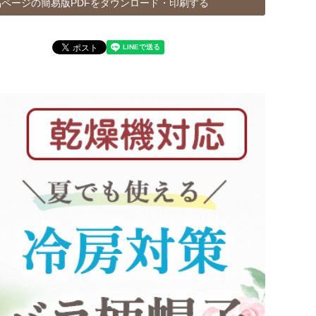
ページの簡易版PDFをダウンロード・印刷する