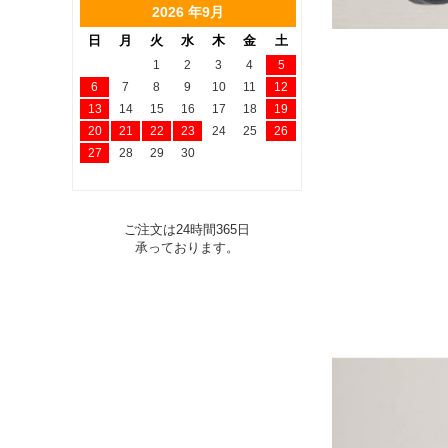
2026 年9月
日
月
火
水
木
金
土
1
2
3
4
5
6
7
8
9
10
11
12
13
14
15
16
17
18
19
20
21
22
23
24
25
26
27
28
29
30
ご注文は24時間365日
承っております。