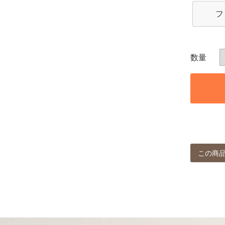
フ
この商品