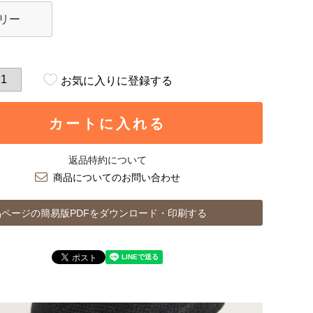
リー
お気に入りに登録する
カートに入れる
返品特約について
商品についてのお問い合わせ
ページの簡易版PDFをダウンロード・印刷する