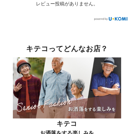
レビュー投稿がありません。
キテコってどんなお店？
キテコ
お洒落をする楽しみを