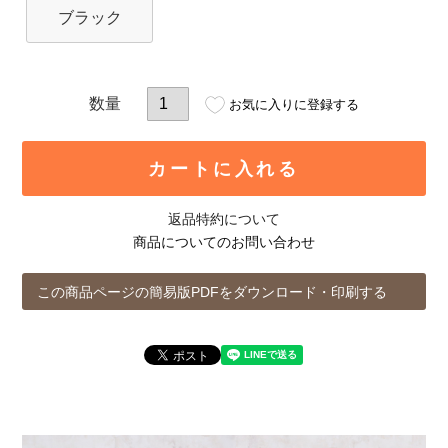
ブラック
お気に入りに登録する
カートに入れる
返品特約について
商品についてのお問い合わせ
この商品ページの簡易版PDFをダウンロード・印刷する