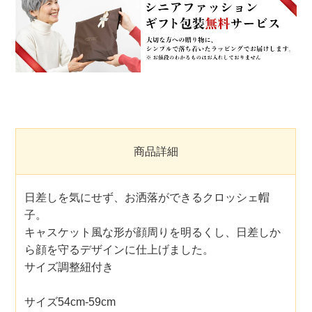
商品詳細
日差しを気にせず、お洒落ができるクロッシェ帽
子。
キャスケット風な形が顔周りを明るくし、日差しか
ら顔を守るデザインに仕上げました。
サイズ調整紐付き
サイズ54cm-59cm