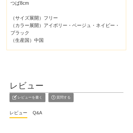
つば8cm
（サイズ展開）フリー
（カラー展開）アイボリー・ベージュ・ネイビー・
ブラック
（生産国）中国
レビュー
レビューを書く
質問する
レビュー
Q&A