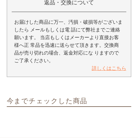
返品・交換について
お届けした商品に万一、汚損・破損等がございま
したら メールもしくは電 話にて弊社までご連絡
願います。 当店もしくはメーカーより直接お客
様へ正 常品を迅速に送らせて頂きます。交換商
品が売り切れの場合、返金対応にな りますので
ご了承ください。
詳しくはこちら
今までチェックした商品