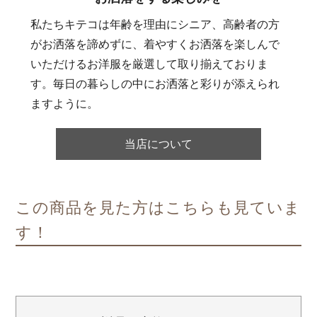
私たちキテコは年齢を理由にシニア、高齢者の方
がお洒落を諦めずに、着やすくお洒落を楽しんで
いただけるお洋服を厳選して取り揃えておりま
す。毎日の暮らしの中にお洒落と彩りが添えられ
ますように。
当店について
この商品を見た方はこちらも見ていま
す！