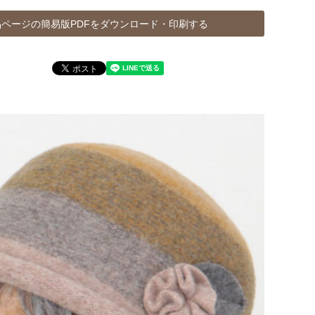
ページの簡易版PDFをダウンロード・印刷する