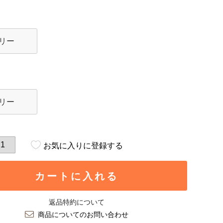
リー
リー
お気に入りに登録する
カートに入れる
返品特約について
商品についてのお問い合わせ