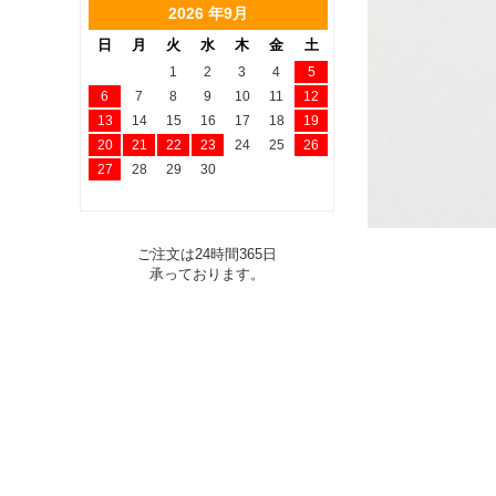
2026 年9月
日
月
火
水
木
金
土
1
2
3
4
5
6
7
8
9
10
11
12
13
14
15
16
17
18
19
20
21
22
23
24
25
26
27
28
29
30
ご注文は24時間365日
承っております。