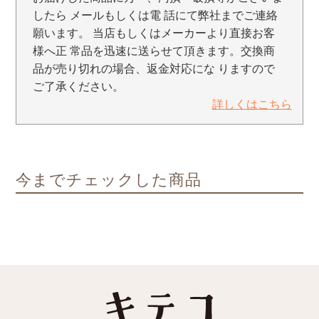
したら メールもしくは電 話にて弊社までご連絡
願います。 当店もしくはメーカーより直接お客
様へ正 常品を迅速に送らせて頂きます。交換商
品が売り切れの場合、返金対応にな りますので
ご了承ください。
詳しくはこちら
今までチェックした商品