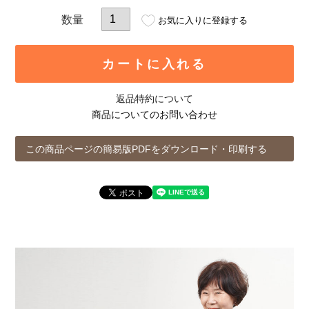
お気に入りに登録する
カートに入れる
返品特約について
商品についてのお問い合わせ
この商品ページの簡易版PDFをダウンロード・印刷する