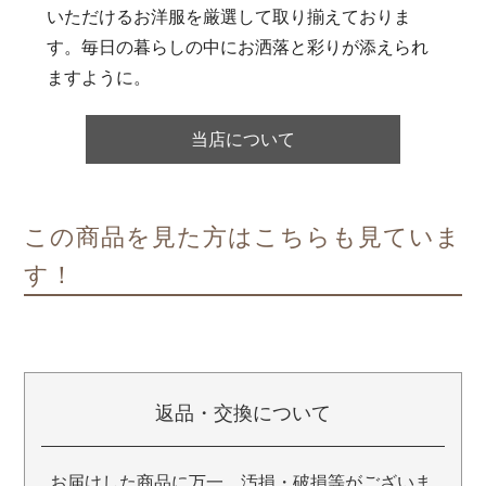
いただけるお洋服を厳選して取り揃えておりま
す。毎日の暮らしの中にお洒落と彩りが添えられ
ますように。
当店について
この商品を見た方はこちらも見ていま
す！
返品・交換について
お届けした商品に万一、汚損・破損等がございま