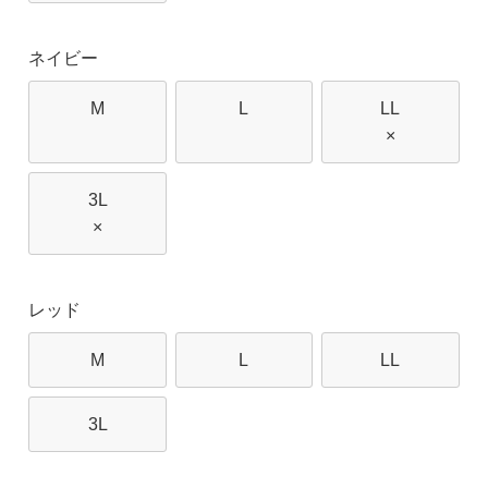
ネイビー
M
L
LL
×
3L
×
レッド
M
L
LL
3L