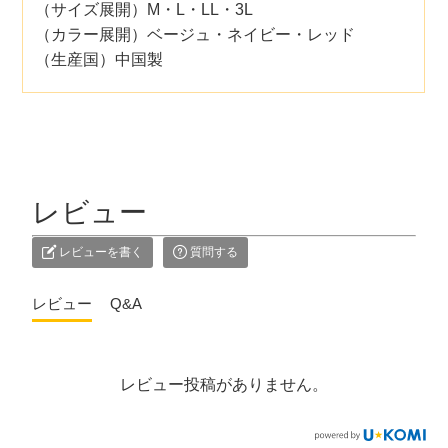
（サイズ展開）M・L・LL・3L
（カラー展開）ベージュ・ネイビー・レッド
（生産国）中国製
レビュー
レビューを書く
質問する
レビュー
Q&A
レビュー投稿がありません。