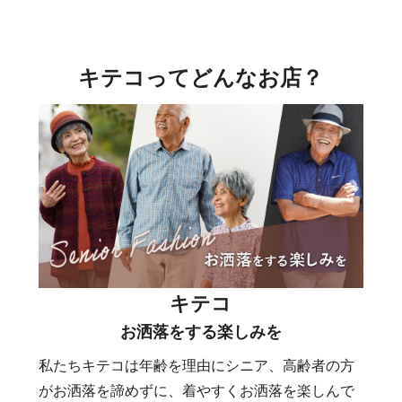
キテコってどんなお店？
キテコ
お洒落をする楽しみを
私たちキテコは年齢を理由にシニア、高齢者の方
がお洒落を諦めずに、着やすくお洒落を楽しんで