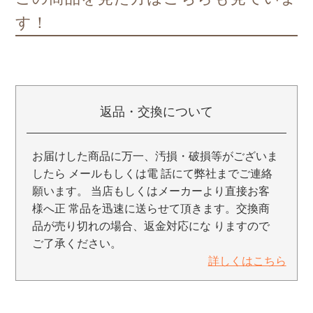
す！
返品・交換について
お届けした商品に万一、汚損・破損等がございま
したら メールもしくは電 話にて弊社までご連絡
願います。 当店もしくはメーカーより直接お客
様へ正 常品を迅速に送らせて頂きます。交換商
品が売り切れの場合、返金対応にな りますので
ご了承ください。
詳しくはこちら