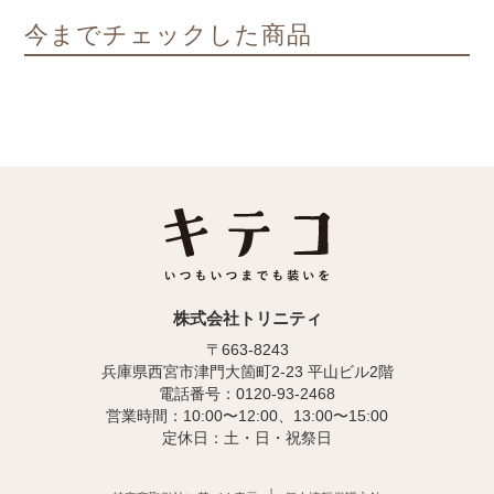
今までチェックした商品
株式会社トリニティ
〒663-8243
兵庫県西宮市津門大箇町2-23 平山ビル2階
電話番号：0120-93-2468
営業時間：10:00〜12:00、13:00〜15:00
定休日：土・日・祝祭日