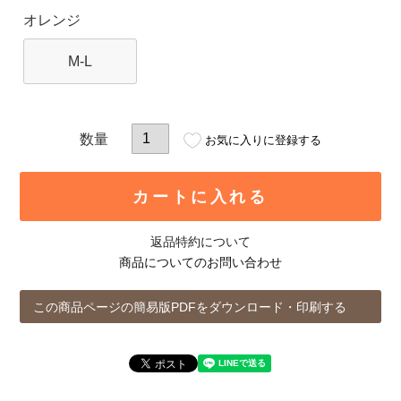
オレンジ
M-L
お気に入りに登録する
カートに入れる
返品特約について
商品についてのお問い合わせ
この商品ページの簡易版PDFをダウンロード・印刷する