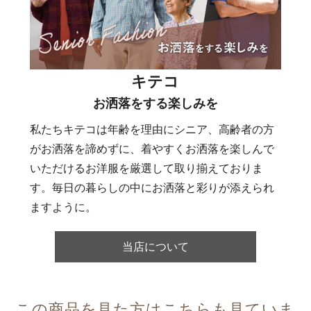
キテコ
お洒落をする楽しみを
私たちキテコは年齢を理由にシニア、高齢者の方
がお洒落を諦めずに、着やすくお洒落を楽しんで
いただけるお洋服を厳選して取り揃えておりま
す。毎日の暮らしの中にお洒落と彩りが添えられ
ますように。
当店について
この商品を見た方はこちらも見ていま