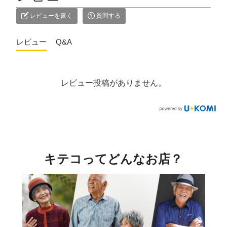
レビューを書く
質問する
レビュー
Q&A
レビュー投稿がありません。
キテコってどんなお店？