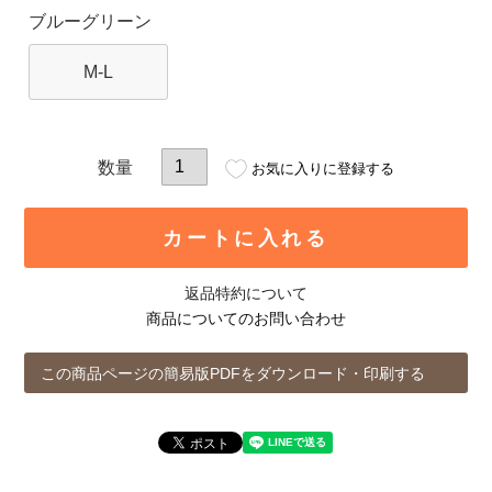
ブルーグリーン
M-L
お気に入りに登録する
カートに入れる
返品特約について
商品についてのお問い合わせ
この商品ページの簡易版PDFをダウンロード・印刷する