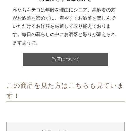
私たちキテコは年齢を理由にシニア、高齢者の方
がお洒落を諦めずに、着やすくお洒落を楽しんで
いただけるお洋服を厳選して取り揃えておりま
す。毎日の暮らしの中にお洒落と彩りが添えられ
ますように。
当店について
この商品を見た方はこちらも見ていま
す！