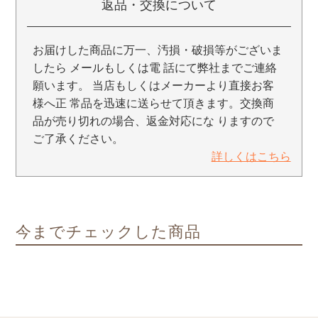
返品・交換について
お届けした商品に万一、汚損・破損等がございま
したら メールもしくは電 話にて弊社までご連絡
願います。 当店もしくはメーカーより直接お客
様へ正 常品を迅速に送らせて頂きます。交換商
品が売り切れの場合、返金対応にな りますので
ご了承ください。
詳しくはこちら
今までチェックした商品