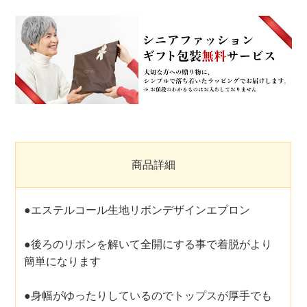
商品詳細
●エステルコール生地リボンデザインエプロン
●後ろのリボンを解いて全開にする事で着脱がより
簡単になります
●身幅がゆったりしているのでトップスが厚手でも