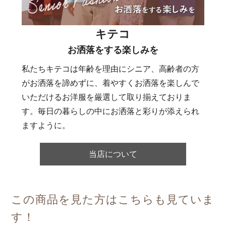
キテコ
お洒落をする楽しみを
私たちキテコは年齢を理由にシニア、高齢者の方
がお洒落を諦めずに、着やすくお洒落を楽しんで
いただけるお洋服を厳選して取り揃えておりま
す。毎日の暮らしの中にお洒落と彩りが添えられ
ますように。
当店について
この商品を見た方はこちらも見ていま
す！