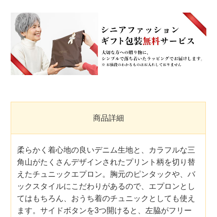
商品詳細
柔らかく着心地の良いデニム生地と、カラフルな三
角山がたくさんデザインされたプリント柄を切り替
えたチュニックエプロン。胸元のピンタックや、バ
ックスタイルにこだわりがあるので、エプロンとし
てはもちろん、おうち着のチュニックとしても使え
ます。サイドボタンを3つ開けると、左脇がフリー