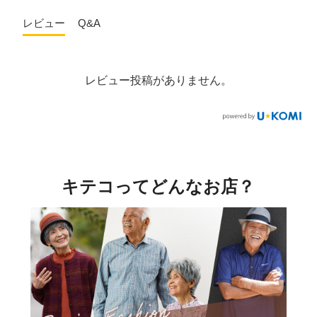
レビュー
Q&A
レビュー投稿がありません。
キテコってどんなお店？