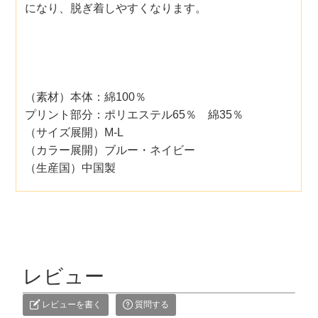
になり、脱ぎ着しやすくなります。
（素材）本体：綿100％
プリント部分：ポリエステル65％ 綿35％
（サイズ展開）M-L
（カラー展開）ブルー・ネイビー
（生産国）中国製
レビュー
レビューを書く
質問する