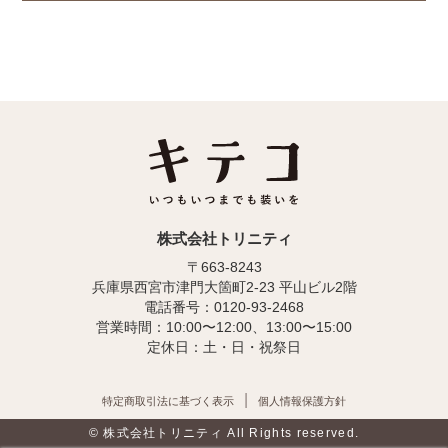
株式会社トリニティ
〒663-8243
兵庫県西宮市津門大箇町2-23 平山ビル2階
電話番号：0120-93-2468
営業時間：10:00〜12:00、13:00〜15:00
定休日：土・日・祝祭日
特定商取引法に基づく表示
個人情報保護方針
© 株式会社トリニティ All Rights reserved.