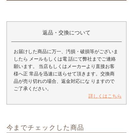
返品・交換について
お届けした商品に万一、汚損・破損等がございま
したら メールもしくは電 話にて弊社までご連絡
願います。 当店もしくはメーカーより直接お客
様へ正 常品を迅速に送らせて頂きます。交換商
品が売り切れの場合、返金対応にな りますので
ご了承ください。
詳しくはこちら
今までチェックした商品