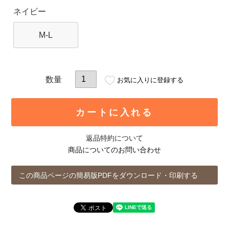
ネイビー
M-L
お気に入りに登録する
カートに入れる
返品特約について
商品についてのお問い合わせ
この商品ページの簡易版PDFをダウンロード・印刷する