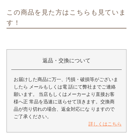
この商品を見た方はこちらも見ていま
す！
返品・交換について
お届けした商品に万一、汚損・破損等がございま
したら メールもしくは電 話にて弊社までご連絡
願います。 当店もしくはメーカーより直接お客
様へ正 常品を迅速に送らせて頂きます。交換商
品が売り切れの場合、返金対応にな りますので
ご了承ください。
詳しくはこちら