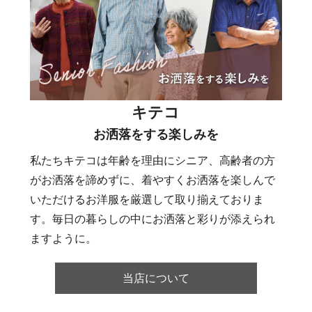
キテコ
お洒落をする楽しみを
私たちキテコは年齢を理由にシニア、高齢者の方
がお洒落を諦めずに、着やすくお洒落を楽しんで
いただけるお洋服を厳選して取り揃えておりま
す。毎日の暮らしの中にお洒落と彩りが添えられ
ますように。
当店について