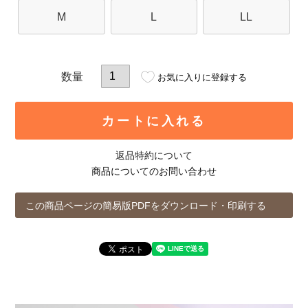
M
L
LL
お気に入りに登録する
カートに入れる
返品特約について
商品についてのお問い合わせ
この商品ページの簡易版PDFをダウンロード・印刷する