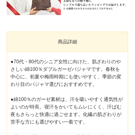
商品詳細
●70代・80代のシニア女性に向けた、肌ざわりのや
さしい綿100％ダブルガーゼパジャマです。春秋を
中心に、初夏や梅雨時期にも使いやすく、季節の変
わり目のパジャマ選びにおすすめです。
●綿100％のガーゼ素材は、汗を吸いやすく通気性が
よいのが特長。寝汗をかいてもムレにくく、汗ばむ
夜もさらっと快適に過ごせます。化繊の肌ざわりが
苦手な方にも選びやすい一着です。