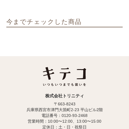
今までチェックした商品
株式会社トリニティ
〒663-8243
兵庫県西宮市津門大箇町2-23 平山ビル2階
電話番号：0120-93-2468
営業時間：10:00〜12:00、13:00〜15:00
定休日：土・日・祝祭日