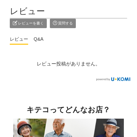
レビュー
レビューを書く
質問する
レビュー
Q&A
レビュー投稿がありません。
キテコってどんなお店？