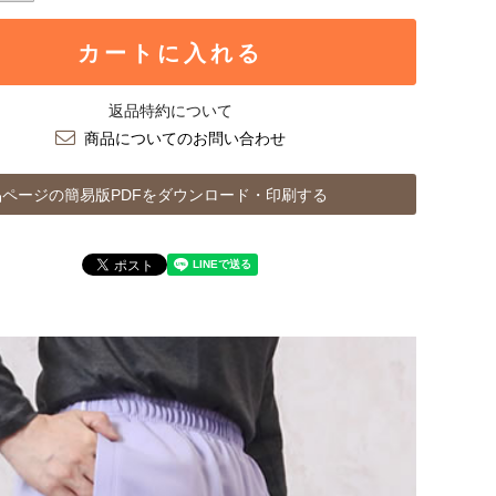
カートに入れる
返品特約について
商品についてのお問い合わせ
ページの簡易版PDFをダウンロード・印刷する