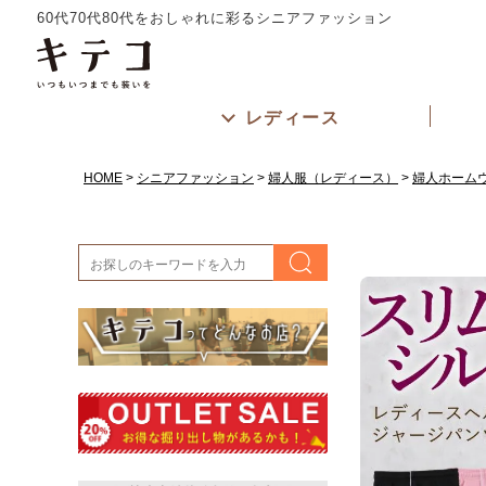
60代70代80代をおしゃれに彩るシニアファッション
レディース
HOME
シニアファッション
婦人服（レディース）
婦人ホーム