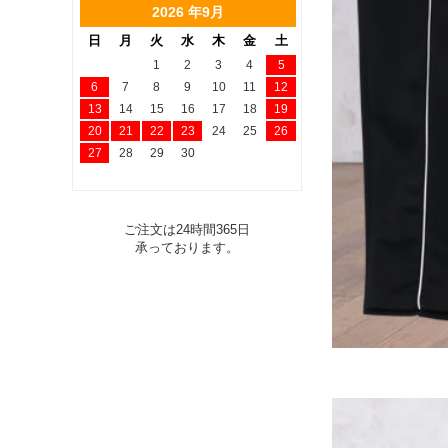
2026 年9月
日
月
火
水
木
金
土
1
2
3
4
5
6
7
8
9
10
11
12
13
14
15
16
17
18
19
20
21
22
23
24
25
26
27
28
29
30
ご注文は24時間365日
承っております。