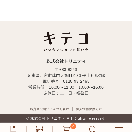
株式会社トリニティ
〒663-8243
兵庫県西宮市津門大箇町2-23 平山ビル2階
電話番号：0120-93-2468
営業時間：10:00〜12:00、13:00〜15:00
定休日：土・日・祝祭日
特定商取引法に基づく表示
個人情報保護方針
© 株式会社トリニティ All Rights reserved.
0