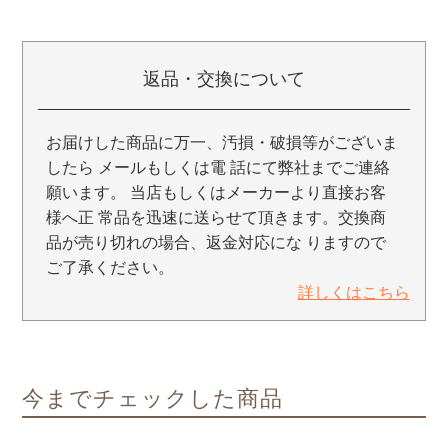
返品・交換について
お届けした商品に万一、汚損・破損等がございま
したら メールもしくは電 話にて弊社までご連絡
願います。 当店もしくはメーカーより直接お客
様へ正 常品を迅速に送らせて頂きます。交換商
品が売り切れの場合、返金対応にな りますので
ご了承ください。
詳しくはこちら
今までチェックした商品