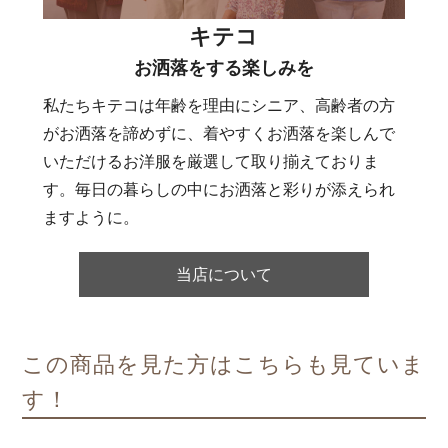
キテコ
お洒落をする楽しみを
私たちキテコは年齢を理由にシニア、高齢者の方
がお洒落を諦めずに、着やすくお洒落を楽しんで
いただけるお洋服を厳選して取り揃えておりま
す。毎日の暮らしの中にお洒落と彩りが添えられ
ますように。
当店について
この商品を見た方はこちらも見ていま
す！