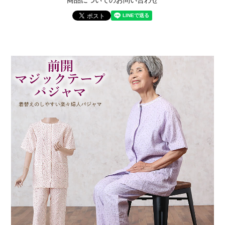
商品についてのお問い合わせ