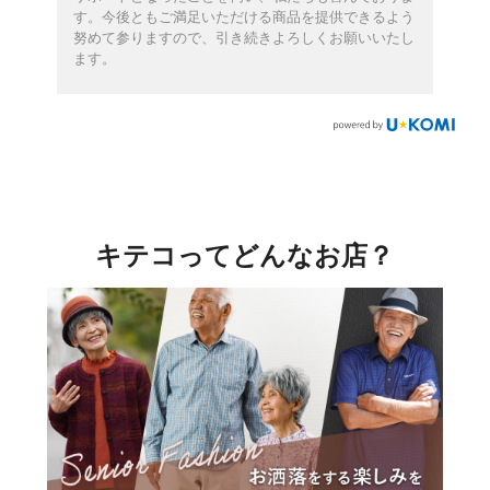
す。今後ともご満足いただける商品を提供できるよう
努めて参りますので、引き続きよろしくお願いいたし
ます。
キテコってどんなお店？