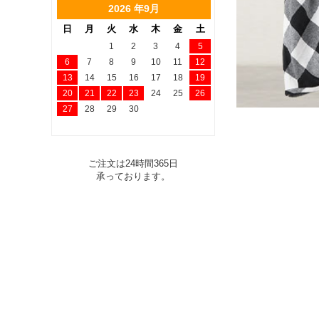
2026 年9月
日
月
火
水
木
金
土
1
2
3
4
5
6
7
8
9
10
11
12
13
14
15
16
17
18
19
20
21
22
23
24
25
26
27
28
29
30
ご注文は24時間365日
承っております。