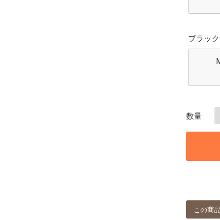
ブラック
この商品