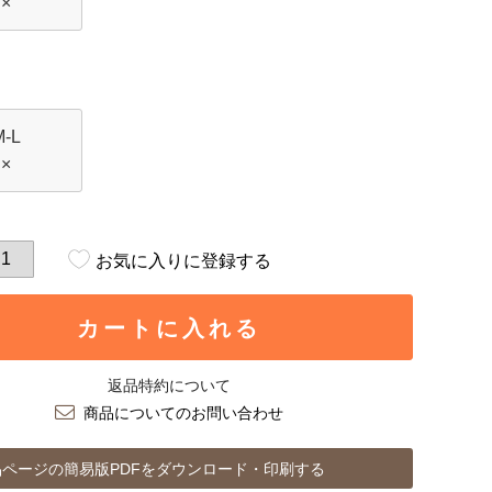
×
M-L
×
お気に入りに登録する
カートに入れる
返品特約について
商品についてのお問い合わせ
ページの簡易版PDFをダウンロード・印刷する