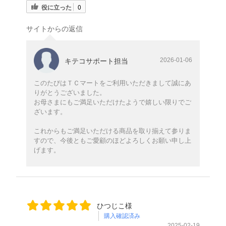
役に立った
0
サイトからの返信
2026-01-06
キテコサポート担当
このたびはＴＣマートをご利用いただきまして誠にあ
りがとうございました。
お母さまにもご満足いただけたようで嬉しい限りでご
ざいます。
これからもご満足いただける商品を取り揃えて参りま
すので、今後ともご愛顧のほどよろしくお願い申し上
げます。
ひつじこ様
購入確認済み
2025-02-19