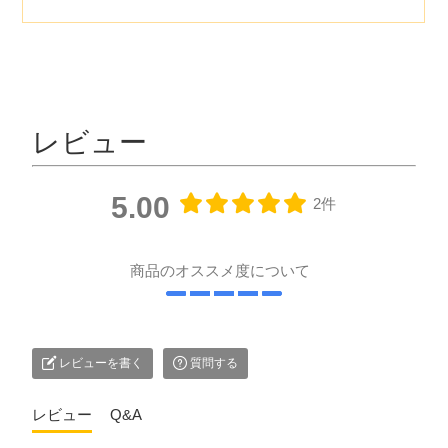
レビュー
5.00
2件
商品のオススメ度について
レビューを書く
質問する
レビュー
Q&A