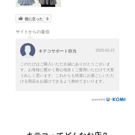
役に立った
0
サイトからの返信
2025-02-21
キテコサポート担当
このたびはご購入いただき誠にありがとうございま
す。お母様に暖かく着心地良くご愛用いただけて大変
うれしく思います。これからも快適にお過ごしいただ
ける商品をお届けできるよう努めてまいります。