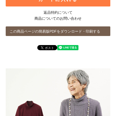
返品特約について
商品についてのお問い合わせ
この商品ページの簡易版PDFをダウンロード・印刷する