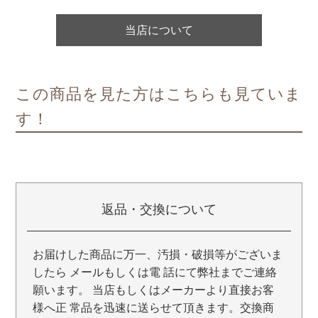
当店について
この商品を見た方はこちらも見ていま
す！
返品・交換について
お届けした商品に万一、汚損・破損等がございま
したら メールもしくは電 話にて弊社までご連絡
願います。 当店もしくはメーカーより直接お客
様へ正 常品を迅速に送らせて頂きます。交換商