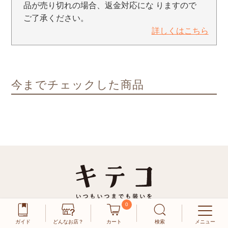
品が売り切れの場合、返金対応にな りますので
ご了承ください。
詳しくはこちら
今までチェックした商品
0
株式会社トリニティ
ガイド
どんなお店？
カート
検索
メニュー