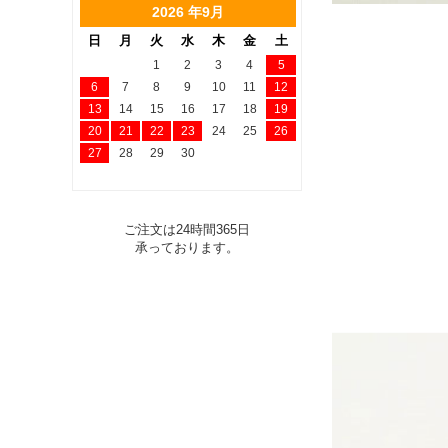
2026 年9月
日
月
火
水
木
金
土
1
2
3
4
5
6
7
8
9
10
11
12
13
14
15
16
17
18
19
20
21
22
23
24
25
26
27
28
29
30
ご注文は24時間365日
承っております。