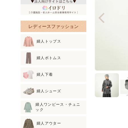
レディースファッション
婦人トップス
婦人ボトムス
婦人下着
婦人シューズ
婦人ワンピース・チュニ
ック
婦人アウター