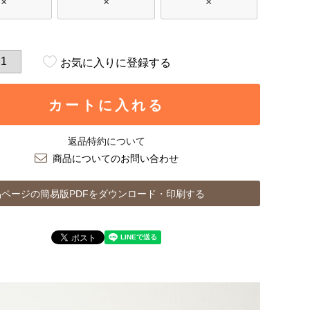
×
×
×
お気に入りに登録する
カートに入れる
返品特約について
商品についてのお問い合わせ
ページの簡易版PDFをダウンロード・印刷する